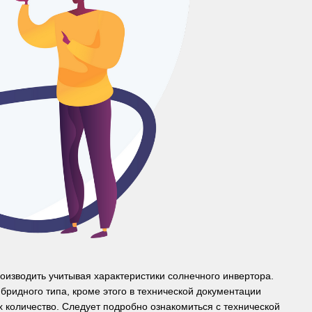
роизводить учитывая характеристики солнечного инвертора.
бридного типа, кроме этого в технической документации
х количество. Следует подробно ознакомиться с технической