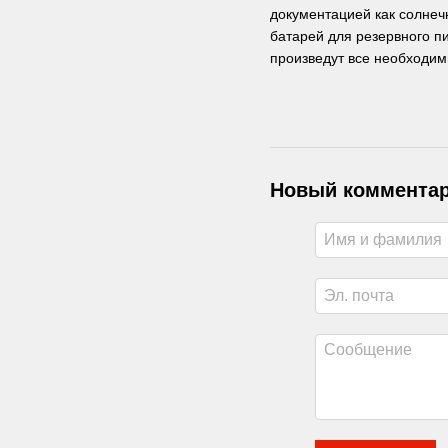
документацией как солнеч
батарей для резервного п
произведут все необходим
Новый коммента