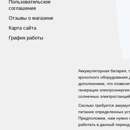
Пользовательское
соглашение
Отзывы о магазине
Карта сайта
График работы
Аккумуляторная батарея, 
крохотного оборудования 
дополнением, что позволи
генерации электроэнергии
солнечных электростанций
Сколько требуется аккуму
питание определенных уст
Предположим, нам нужно об
работать в данный период,