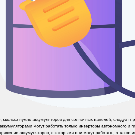
о, сколько нужно аккумуляторов для солнечных панелей, следует п
аккумуляторами могут работать только инверторы автономного и ги
ряжение аккумуляторов, с которыми они могут работать, а также и