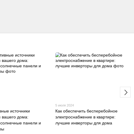
5 июля 2024
вные источники
Как обеспечить бесперебойное
я вашего дома:
электроснабжение в квартире:
 солнечные панели и
лучшие инверторы для дома
ры