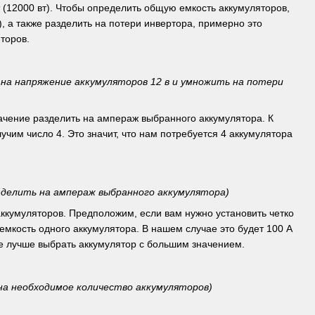
т (12000 вт). Чтобы определить общую емкость аккумуляторов,
), а также разделить на потери инвертора, примерно это
торов.
 на напряжение аккумуляторов 12 в и умножить на потери
начение разделить на ампераж выбранного аккумулятора. К
учим число 4. Это значит, что нам потребуется 4 аккумулятора
зделить на ампераж выбранного аккумулятора)
ккумуляторов. Предположим, если вам нужно установить четко
 емкость одного аккумулятора. В нашем случае это будет 100 А
чае лучше выбрать аккумулятор с большим значением.
на необходимое количество аккумуляторов)