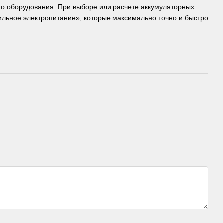
его оборудования. При выборе или расчете аккумуляторных
ильное электропитание», которые максимально точно и быстро