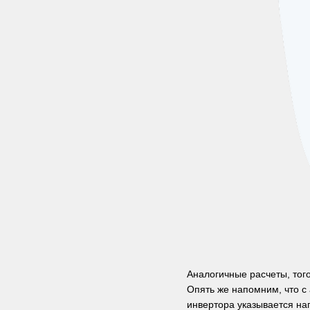
Аналогичные расчеты, тог
Опять же напомним, что с 
инвертора указывается нап