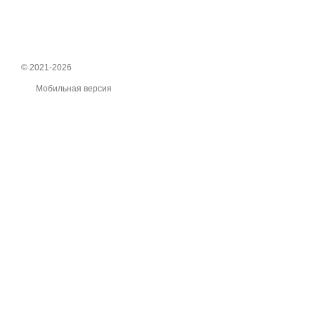
© 2021-2026
Мобильная версия