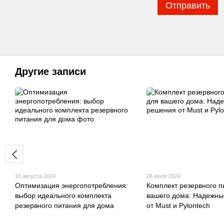
Отправить
Другие записи
16 августа 2024
26 июля 2024
Оптимизация энергопотребления:
Комплект резервного п
выбор идеального комплекта
вашего дома: Надежны
резервного питания для дома
от Must и Pylontech