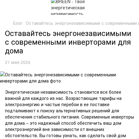
Блог
Оставайтесь энергонезависимыми с современными 
Оставайтесь энергонезависимыми
с современными инверторами для
дома
21 мая 2024
Энергетическая независимость становится все более
важной для каждого из нас. Возрастающие тарифы на
электроэнергию и частые перебои в ее поставке
подталкивают к поиску альтернативных решений для
обеспечения стабильного питания. Современные инверторы
для дома – это надежный способ обеспечить ваш дом
электроэнергией вне зависимости от внешних
обстоятельств. Вы готовы узнать, как сделать свой дом