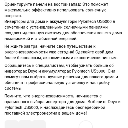
Ориентируйте панели на восток-запад: Это поможет
максимально эффективно использовать солнечную
энергию.
Инверторы для дома и аккумуляторы Pylontech US5000 в
сочетании с установленными солнечными панелями
создают идеальную систему для обеспечения вашего дома
независимой и стабильной энергией.
Не ждите завтра, начните свое путешествие к
энергонезависимости уже сегодня! Сделайте свой дом
более безопасным, экономичным и экологически чистым.
Обращайтесь к специалистам, чтобы узнать больше об
инверторах Deye и аккумуляторах Pylontech US5000. Они
помогут вам выбрать лучшие решения для вашего дома и
обеспечат профессиональную установку и настройку
системы.
Помните, что энергонезависимость начинается с
правильного выбора инвертора для дома. Выберите Deye и
Pylontech US5000, и наслаждайтесь бесперебойной
поставкой электроэнергии в вашем доме!