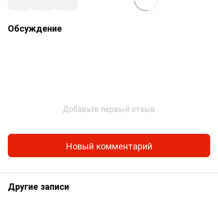
Обсуждение
Добавьте первый отзыв
Новый комментарий
Другие записи