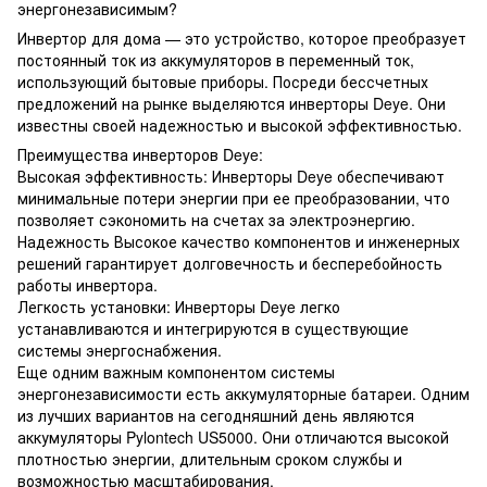
энергонезависимым?
Инвертор для дома — это устройство, которое преобразует
постоянный ток из аккумуляторов в переменный ток,
использующий бытовые приборы. Посреди бессчетных
предложений на рынке выделяются инверторы Deye. Они
известны своей надежностью и высокой эффективностью.
Преимущества инверторов Deye:
Высокая эффективность: Инверторы Deye обеспечивают
минимальные потери энергии при ее преобразовании, что
позволяет сэкономить на счетах за электроэнергию.
Надежность Высокое качество компонентов и инженерных
решений гарантирует долговечность и бесперебойность
работы инвертора.
Легкость установки: Инверторы Deye легко
устанавливаются и интегрируются в существующие
системы энергоснабжения.
Еще одним важным компонентом системы
энергонезависимости есть аккумуляторные батареи. Одним
из лучших вариантов на сегодняшний день являются
аккумуляторы Pylontech US5000. Они отличаются высокой
плотностью энергии, длительным сроком службы и
возможностью масштабирования.