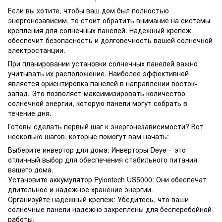
Если вы хотите, чтобы ваш дом был полностью
энергонезависим, то стоит обратить внимание на системы
крепления для солнечных панелей. Надежный крепеж
обеспечит безопасность и долговечность вашей солнечной
электростанции.
При планировании установки солнечных панелей важно
учитывать их расположение. Наиболее эффективной
является ориентировка панелей в направлении восток-
запад. Это позволяет максимизировать количество
солнечной энергии, которую панели могут собрать в
течение дня.
Готовы сделать первый шаг к энергонезависимости? Вот
несколько шагов, которые помогут вам начать:
Выберите инвертор для дома: Инверторы Deye – это
отличный выбор для обеспечения стабильного питания
вашего дома.
Установите аккумулятор Pylontech US5000: Они обеспечат
длительное и надежное хранение энергии.
Организуйте надежный крепеж: Убедитесь, что ваши
солнечные панели надежно закреплены для бесперебойной
работы.