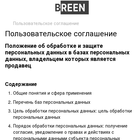
Пользовательское соглашение
Пользовательское соглашение
Положение об обработке и защите
персональных данных в базах персональных
данных, владельцем которых является
продавец
Cодержание
Общие понятия и сфера применения
Перечень баз персональных данных
Цель обработки персональных данных: цель обработки
персональных данных
Порядок обработки персональных данных: получение
согласия, уведомление о правах и действиях с
персональными данными субъекта персональных