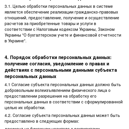
3.1. Целью обработки персональных данных в системе
является обеспечение реализации гражданско-правовых
отношений, предоставление, получение и осуществление
расчетов за приобретенные товары и услуги в
соответствии с Налоговым кодексом Украины, Законом
Украины "О бухгалтерском учете и финансовой отчетности
в Украине".
4. Порядок обработки персональных данных:
получение согласия, уведомление о правах и
действиях с персональными данными субъекта
персональных данных
4.1 Согласие субъекта персональных данных должно быть
добровольным волеизъявлением физического лица о
предоставлении разрешения на обработку его
персональных данных в соответствии с сформулированной
целью их обработки.
4.2. Согласие субъекта персональных данных может быть
предоставлено в следующих формах:
документ на бумажном носителе с реквизитами,