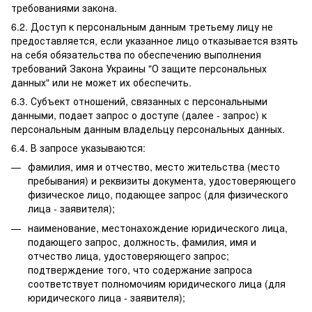
требованиями закона.
6.2. Доступ к персональным данным третьему лицу не
предоставляется, если указанное лицо отказывается взять
на себя обязательства по обеспечению выполнения
требований Закона Украины "О защите персональных
данных" или не может их обеспечить.
6.3. Субъект отношений, связанных с персональными
данными, подает запрос о доступе (далее - запрос) к
персональным данным владельцу персональных данных.
6.4. В запросе указываются:
фамилия, имя и отчество, место жительства (место
пребывания) и реквизиты документа, удостоверяющего
физическое лицо, подающее запрос (для физического
лица - заявителя);
наименование, местонахождение юридического лица,
подающего запрос, должность, фамилия, имя и
отчество лица, удостоверяющего запрос;
подтверждение того, что содержание запроса
соответствует полномочиям юридического лица (для
юридического лица - заявителя);