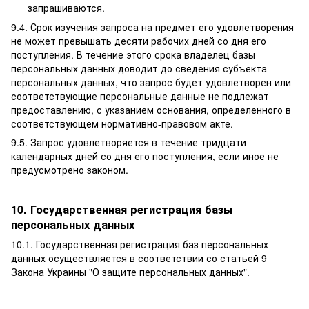
запрашиваются.
9.4. Срок изучения запроса на предмет его удовлетворения
не может превышать десяти рабочих дней со дня его
поступления. В течение этого срока владелец базы
персональных данных доводит до сведения субъекта
персональных данных, что запрос будет удовлетворен или
соответствующие персональные данные не подлежат
предоставлению, с указанием основания, определенного в
соответствующем нормативно-правовом акте.
9.5. Запрос удовлетворяется в течение тридцати
календарных дней со дня его поступления, если иное не
предусмотрено законом.
10. Государственная регистрация базы
персональных данных
10.1. Государственная регистрация баз персональных
данных осуществляется в соответствии со статьей 9
Закона Украины "О защите персональных данных".