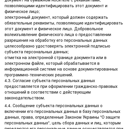
позволяющими идентифицировать этот документ и
физическое лицо;
электронный документ, который должен содержать
обязательные реквизиты, позволяющие идентифицировать
этот документ и физическое лицо. Добровольное
волеизъявление физического лица о предоставлении
разрешения на обработку его персональных данных
целесообразно удостоверять электронной подписью
субъекта персональных данных;
отметка на электронной странице документа или в
электронном файле, который обрабатывается в
информационной системе на основе документированных
программно-технических решений.
4.3. Согласие субъекта персональных данных
предоставляется при оформлении гражданско-правовых
отношений в соответствии с действующим
законодательством.
4.4. Сообщение субъекта персональных данных о
включении его персональных данных в базу персональных
данных, права, определенные Законом Украины "О защите
персональных данных", цель сбора данных и лиц, которым
передаются его персональные данные осуществляется при