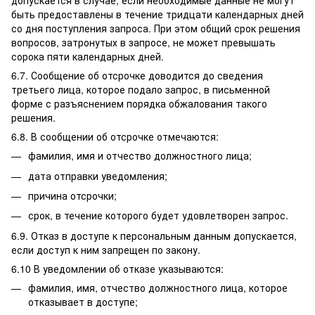
допускается в случае, если необходимые данные не могут
быть предоставлены в течение тридцати календарных дней
со дня поступления запроса. При этом общий срок решения
вопросов, затронутых в запросе, не может превышать
сорока пяти календарных дней.
6.7. Сообщение об отсрочке доводится до сведения
третьего лица, которое подало запрос, в письменной
форме с разъяснением порядка обжалования такого
решения.
6.8. В сообщении об отсрочке отмечаются:
фамилия, имя и отчество должностного лица;
дата отправки уведомления;
причина отсрочки;
срок, в течение которого будет удовлетворен запрос.
6.9. Отказ в доступе к персональным данным допускается,
если доступ к ним запрещен по закону.
6.10 В уведомлении об отказе указываются:
фамилия, имя, отчество должностного лица, которое
отказывает в доступе;