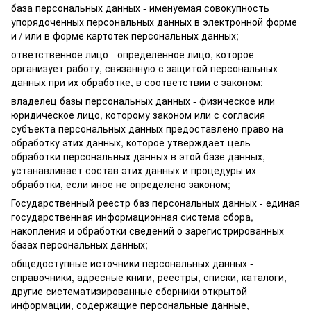
база персональных данных - именуемая совокупность
упорядоченных персональных данных в электронной форме
и / или в форме картотек персональных данных;
ответственное лицо - определенное лицо, которое
организует работу, связанную с защитой персональных
данных при их обработке, в соответствии с законом;
владелец базы персональных данных - физическое или
юридическое лицо, которому законом или с согласия
субъекта персональных данных предоставлено право на
обработку этих данных, которое утверждает цель
обработки персональных данных в этой базе данных,
устанавливает состав этих данных и процедуры их
обработки, если иное не определено законом;
Государственный реестр баз персональных данных - единая
государственная информационная система сбора,
накопления и обработки сведений о зарегистрированных
базах персональных данных;
общедоступные источники персональных данных -
справочники, адресные книги, реестры, списки, каталоги,
другие систематизированные сборники открытой
информации, содержащие персональные данные,