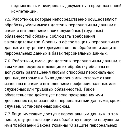
подписывать и визировать документы в пределах своей
компетенции.
7.5. Работники, которые непосредственно осуществляют
обработку и/или имеют доступ к персональным данным в
связи с выполнением своих служебных (трудовых)
обязанностей обязаны соблюдать требования
законодательства Украины в сфере защиты персональных
данных и внутренних документов, по обработке и защите
персональных данных в базах персональных данных.
7.6. Работники, имеющие доступ к персональным данным, в
том числе, осуществляющие их обработку обязаны не
допускать разглашения любым способом персональных
данных, которые им было доверено или которые стали
известны в связи с выполнением профессиональных или
служебных или трудовых обязанностей. Такое
обязательство действует после прекращения ими
деятельности, связанной с персональными данными, кроме
случаев, установленных законом.
7.7 Лица, имеющие доступ к персональным данным, в том
числе, осуществляющие их обработку в случае нарушения
ими требований Закона Украины "О защите персональных