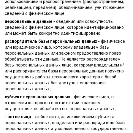
использованием и распространением (распространением,
реализацией, передачей), обезличиванием, уничтожением
сведений о физическом лице;
персональные данные -
сведения или совокупность
сведений о физическом лице, которое идентифицировано
или может быть конкретно идентифицировано;
распорядитель базы персональных данных -
физическое
или юридическое лицо, которому владельцем базы
персональных данных или законом предоставлено право
обрабатывать эти данные. Не является распорядителем
базы персональных данных лицо, которому владельцем и/
или распорядителем базы персональных данных поручено
осуществлять работы технического характера с базой
персональных данных без доступа к содержанию
персональных данных;
субъект персональных данных -
физическое лицо, в
отношении которого в соответствии с законом
осуществляется обработка его персональных данных;
третье лицо -
любое лицо, за исключением субъекта
персональных данных, владельца или распорядителя базы
персональных данных и уполномоченного государственного