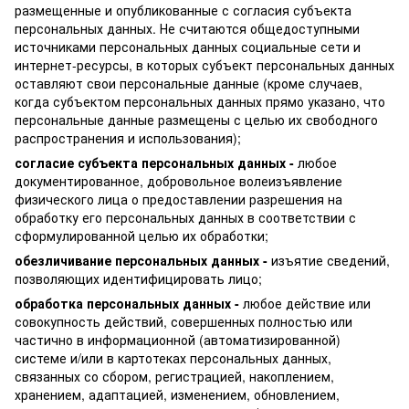
размещенные и опубликованные с согласия субъекта
персональных данных. Не считаются общедоступными
источниками персональных данных социальные сети и
интернет-ресурсы, в которых субъект персональных данных
оставляют свои персональные данные (кроме случаев,
когда субъектом персональных данных прямо указано, что
персональные данные размещены с целью их свободного
распространения и использования);
согласие субъекта персональных данных -
любое
документированное, добровольное волеизъявление
физического лица о предоставлении разрешения на
обработку его персональных данных в соответствии с
сформулированной целью их обработки;
обезличивание персональных данных -
изъятие сведений,
позволяющих идентифицировать лицо;
обработка персональных данных -
любое действие или
совокупность действий, совершенных полностью или
частично в информационной (автоматизированной)
системе и/или в картотеках персональных данных,
связанных со сбором, регистрацией, накоплением,
хранением, адаптацией, изменением, обновлением,