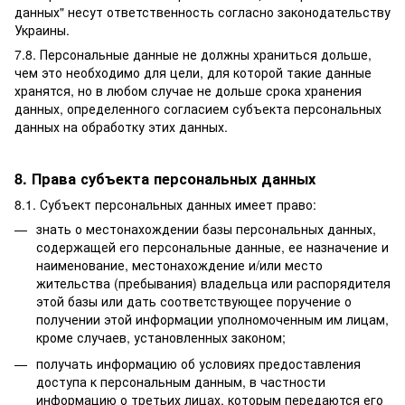
данных" несут ответственность согласно законодательству
Украины.
7.8. Персональные данные не должны храниться дольше,
чем это необходимо для цели, для которой такие данные
хранятся, но в любом случае не дольше срока хранения
данных, определенного согласием субъекта персональных
данных на обработку этих данных.
8. Права субъекта персональных данных
8.1. Субъект персональных данных имеет право:
знать о местонахождении базы персональных данных,
содержащей его персональные данные, ее назначение и
наименование, местонахождение и/или место
жительства (пребывания) владельца или распорядителя
этой базы или дать соответствующее поручение о
получении этой информации уполномоченным им лицам,
кроме случаев, установленных законом;
получать информацию об условиях предоставления
доступа к персональным данным, в частности
информацию о третьих лицах, которым передаются его