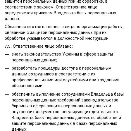
защитой персональных данных при их обработке, в
соответствии с законом. Ответственное лицо
определяется приказом Владельца базы персональных
данных.
Обязанности ответственного лица по организации работы,
связанной с защитой персональных данных при их
обработке указываются в должностной инструкции.
7.3. Ответственное лицо обязано:
знать законодательство Украины в сфере защиты
персональных данных;
разработать процедуры доступа к персональным
данным сотрудников в соответствии с их
профессиональными или служебными или трудовыми
обязанностями;
обеспечить выполнение сотрудниками Владельца базы
персональных данных требований законодательства
Украины в сфере защиты персональных данных и
внутренних документов, регулирующих деятельность
Владельца базы персональных данных по обработке и
защите персональных данных в базах персональных
данных;