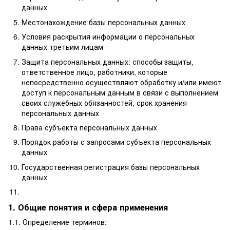
данных
Местонахождение базы персональных данных
Условия раскрытия информации о персональных
данных третьим лицам
Защита персональных данных: способы защиты,
ответственное лицо, работники, которые
непосредственно осуществляют обработку и/или имеют
доступ к персональным данным в связи с выполнением
своих служебных обязанностей, срок хранения
персональных данных
Права субъекта персональных данных
Порядок работы с запросами субъекта персональных
данных
Государственная регистрация базы персональных
данных
1. Общие понятия и сфера применения
1.1. Определение терминов: