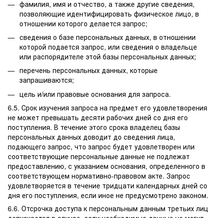
фамилия, имя и отчество, а также другие сведения,
позволяющие идентифицировать физическое лицо, в
отношении которого делается запрос;
сведения о базе персональных данных, в отношении
которой подается запрос, или сведения о владельце
или распорядителе этой базы персональных данных;
перечень персональных данных, которые
запрашиваются;
цель и/или правовые основания для запроса.
6.5. Срок изучения запроса на предмет его удовлетворения
не может превышать десяти рабочих дней со дня его
поступления. В течение этого срока владелец базы
персональных данных доводит до сведения лица,
подающего запрос, что запрос будет удовлетворен или
соответствующие персональные данные не подлежат
предоставлению, с указанием основания, определенного в
соответствующем нормативно-правовом акте. Запрос
удовлетворяется в течение тридцати календарных дней со
дня его поступления, если иное не предусмотрено законом.
6.6. Отсрочка доступа к персональным данным третьих лиц