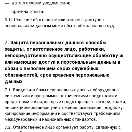
дата отправки уведомления;
причина отказа.
6.11 Решение об отсрочке или отказе с доступе к
персональным данным может быть обжаловано в суд.
7. Защита персональных данных: способы
защиты, ответственное лицо, работники,
непосредственно осуществляющие обработку и/
или имеющие доступ к персональным данным в
связи с выполнением своих служебных
обязанностей, срок хранения персональных
данных
7.1. Владельца базы персональных данных оборудовано
системными и программно-техническими средствами и
средствами связи, которые предотвращают потери, кражи,
несанкционированное уничтожение, искажение, подделку,
копирование информации и соответствуют требованиям
международных и национальных стандартов.
7.2. Ответственное лицо организует работу, связанную с