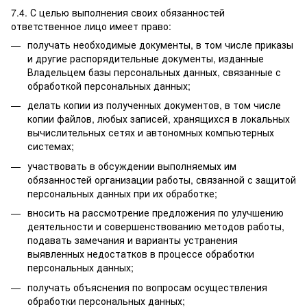
7.4. С целью выполнения своих обязанностей
ответственное лицо имеет право:
получать необходимые документы, в том числе приказы
и другие распорядительные документы, изданные
Владельцем базы персональных данных, связанные с
обработкой персональных данных;
делать копии из полученных документов, в том числе
копии файлов, любых записей, хранящихся в локальных
вычислительных сетях и автономных компьютерных
системах;
участвовать в обсуждении выполняемых им
обязанностей организации работы, связанной с защитой
персональных данных при их обработке;
вносить на рассмотрение предложения по улучшению
деятельности и совершенствованию методов работы,
подавать замечания и варианты устранения
выявленных недостатков в процессе обработки
персональных данных;
получать объяснения по вопросам осуществления
обработки персональных данных;