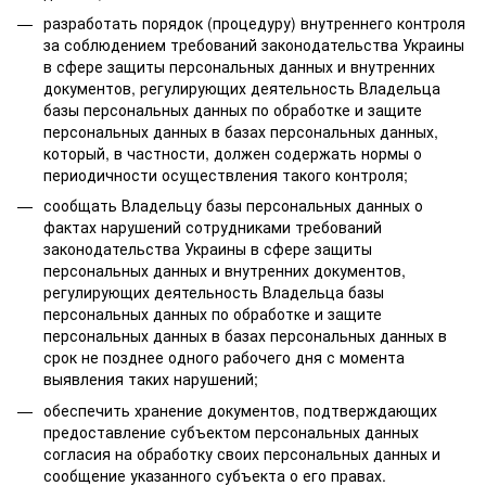
разработать порядок (процедуру) внутреннего контроля
за соблюдением требований законодательства Украины
в сфере защиты персональных данных и внутренних
документов, регулирующих деятельность Владельца
базы персональных данных по обработке и защите
персональных данных в базах персональных данных,
который, в частности, должен содержать нормы о
периодичности осуществления такого контроля;
сообщать Владельцу базы персональных данных о
фактах нарушений сотрудниками требований
законодательства Украины в сфере защиты
персональных данных и внутренних документов,
регулирующих деятельность Владельца базы
персональных данных по обработке и защите
персональных данных в базах персональных данных в
срок не позднее одного рабочего дня с момента
выявления таких нарушений;
обеспечить хранение документов, подтверждающих
предоставление субъектом персональных данных
согласия на обработку своих персональных данных и
сообщение указанного субъекта о его правах.