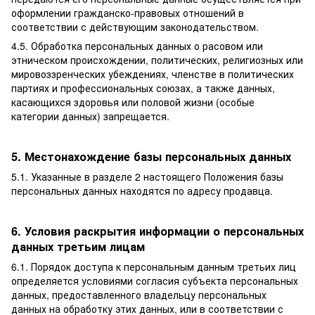
оформлении гражданско-правовых отношений в
соответствии с действующим законодательством.
4.5. Обработка персональных данных о расовом или
этническом происхождении, политических, религиозных или
мировоззренческих убеждениях, членстве в политических
партиях и профессиональных союзах, а также данных,
касающихся здоровья или половой жизни (особые
категории данных) запрещается.
5. Местонахождение базы персональных данных
5.1. Указанные в разделе 2 настоящего Положения базы
персональных данных находятся по адресу продавца.
6. Условия раскрытия информации о персональных
данных третьим лицам
6.1. Порядок доступа к персональным данным третьих лиц
определяется условиями согласия субъекта персональных
данных, предоставленного владельцу персональных
данных на обработку этих данных, или в соответствии с