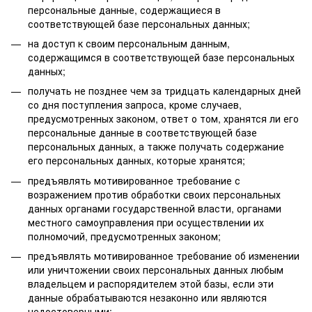
персональные данные, содержащиеся в
соответствующей базе персональных данных;
на доступ к своим персональным данным,
содержащимся в соответствующей базе персональных
данных;
получать не позднее чем за тридцать календарных дней
со дня поступления запроса, кроме случаев,
предусмотренных законом, ответ о том, хранятся ли его
персональные данные в соответствующей базе
персональных данных, а также получать содержание
его персональных данных, которые хранятся;
предъявлять мотивированное требование с
возражением против обработки своих персональных
данных органами государственной власти, органами
местного самоуправления при осуществлении их
полномочий, предусмотренных законом;
предъявлять мотивированное требование об изменении
или уничтожении своих персональных данных любым
владельцем и распорядителем этой базы, если эти
данные обрабатываются незаконно или являются
недостоверными;