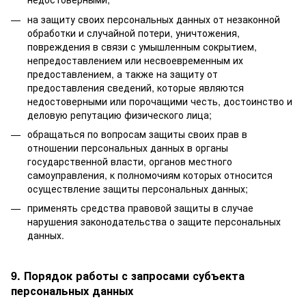
на защиту своих персональных данных от незаконной
обработки и случайной потери, уничтожения,
повреждения в связи с умышленным сокрытием,
непредоставлением или несвоевременным их
предоставлением, а также на защиту от
предоставления сведений, которые являются
недостоверными или порочащими честь, достоинство и
деловую репутацию физического лица;
обращаться по вопросам защиты своих прав в
отношении персональных данных в органы
государственной власти, органов местного
самоуправления, к полномочиям которых относится
осуществление защиты персональных данных;
применять средства правовой защиты в случае
нарушения законодательства о защите персональных
данных.
9. Порядок работы с запросами субъекта
персональных данных