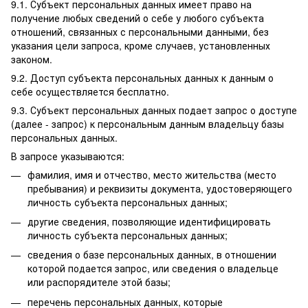
9.1. Субъект персональных данных имеет право на
получение любых сведений о себе у любого субъекта
отношений, связанных с персональными данными, без
указания цели запроса, кроме случаев, установленных
законом.
9.2. Доступ субъекта персональных данных к данным о
себе осуществляется бесплатно.
9.3. Субъект персональных данных подает запрос о доступе
(далее - запрос) к персональным данным владельцу базы
персональных данных.
В запросе указываются:
фамилия, имя и отчество, место жительства (место
пребывания) и реквизиты документа, удостоверяющего
личность субъекта персональных данных;
другие сведения, позволяющие идентифицировать
личность субъекта персональных данных;
сведения о базе персональных данных, в отношении
которой подается запрос, или сведения о владельце
или распорядителе этой базы;
перечень персональных данных, которые