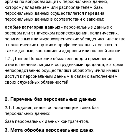
органа по вопросам защиты персональных данных,
которому владельцем или распорядителем базы
персональных данных осуществляется передача
персональных данных в соответствии с законом;
особые категории данных -
персональные данные о
расовом или этническом происхождении, политических,
религиозных или мировоззренческих убеждениях, членстве
в политических партиях и профессиональных союзах, а
также данные, касающиеся здоровья или половой жизни.
1.2. Данное Положение обязательно для применения
ответственным лицом и сотрудниками продавца, которые
непосредственно осуществляют обработку и/или имеют
доступ к персональным данным в связи с выполнением
своих служебных обязанностей.
2. Перечень баз персональных данных
2.1. Продавец является владельцем таких баз
персональных данных:
база персональных данных контрагентов.
3. Мета обробки персональних даних