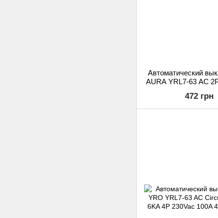
Автоматический вы
AURA YRL7-63 AC 2P
472 грн