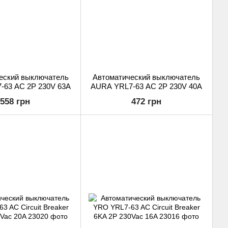
еский выключатель
Автоматический выключатель
-63 AC 2P 230V 63A
AURA YRL7-63 AC 2P 230V 40A
558 грн
472 грн