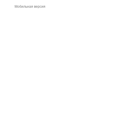
Мобильная версия