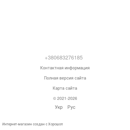
+380683276185
Контактная информация
Полная версия сайта
Карта сайта
© 2021-2026
Укр
Рус
Интернет-магазин создан с Хорошоп