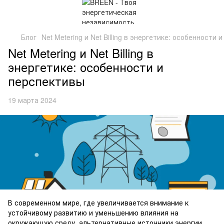
Блог
Net Metering и Net Billing в энергетике: особенности
Net Metering и Net Billing в
энергетике: особенности и
перспективы
19 марта 2024
В современном мире, где увеличивается внимание к
устойчивому развитию и уменьшению влияния на
окружающую среду, альтернативные источники энергии