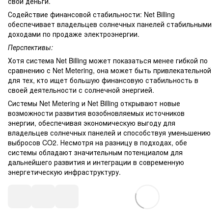
свои деньги.
Содействие финансовой стабильности: Net Billing
обеспечивает владельцев солнечных панелей стабильными
доходами по продаже электроэнергии.
Перспективы:
Хотя система Net Billing может показаться менее гибкой по
сравнению с Net Metering, она может быть привлекательной
для тех, кто ищет большую финансовую стабильность в
своей деятельности с солнечной энергией.
Системы Net Metering и Net Billing открывают новые
возможности развития возобновляемых источников
энергии, обеспечивая экономическую выгоду для
владельцев солнечных панелей и способствуя уменьшению
выбросов CO2. Несмотря на разницу в подходах, обе
системы обладают значительным потенциалом для
дальнейшего развития и интеграции в современную
энергетическую инфраструктуру.