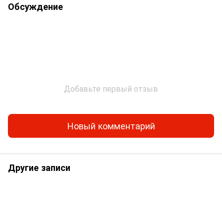
Обсуждение
Добавьте первый отзыв
Новый комментарий
Другие записи