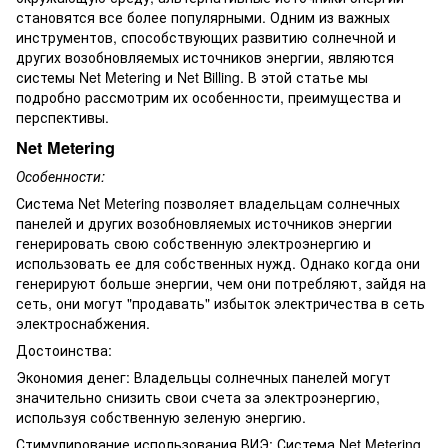
становятся все более популярными. Одним из важных
инструментов, способствующих развитию солнечной и
других возобновляемых источников энергии, являются
системы Net Metering и Net Billing. В этой статье мы
подробно рассмотрим их особенности, преимущества и
перспективы.
Net Metering
Особенности:
Система Net Metering позволяет владельцам солнечных
панелей и других возобновляемых источников энергии
генерировать свою собственную электроэнергию и
использовать ее для собственных нужд. Однако когда они
генерируют больше энергии, чем они потребляют, зайдя на
сеть, они могут "продавать" избыток электричества в сеть
электроснабжения.
Достоинства:
Экономия денег: Владельцы солнечных панелей могут
значительно снизить свои счета за электроэнергию,
используя собственную зеленую энергию.
Стимулирование использования ВИЭ: Система Net Metering