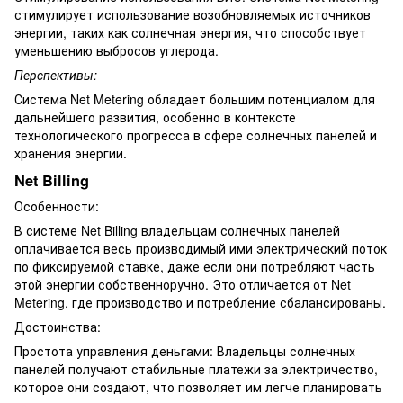
стимулирует использование возобновляемых источников
энергии, таких как солнечная энергия, что способствует
уменьшению выбросов углерода.
Перспективы:
Система Net Metering обладает большим потенциалом для
дальнейшего развития, особенно в контексте
технологического прогресса в сфере солнечных панелей и
хранения энергии.
Net Billing
Особенности:
В системе Net Billing владельцам солнечных панелей
оплачивается весь производимый ими электрический поток
по фиксируемой ставке, даже если они потребляют часть
этой энергии собственноручно. Это отличается от Net
Metering, где производство и потребление сбалансированы.
Достоинства:
Простота управления деньгами: Владельцы солнечных
панелей получают стабильные платежи за электричество,
которое они создают, что позволяет им легче планировать