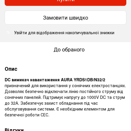
Замовити швидко
Увійти
для відображення накопичувальної знижки
%
До обраного
Опис
DC вимикач навантаження AURA YRDS1DB/N32/2
призначений для використання у сонячних електростанціях.
Дозволяє безпечно відключати лінію постійного струму від
сонячних панелей. Підтримує напругу до 1000V DC та струм
до 32А. Забезпечує захист обладнання під час
обслуговування системи. Є необхідним елементом для
безпечної роботи СЕС.
Відгуки