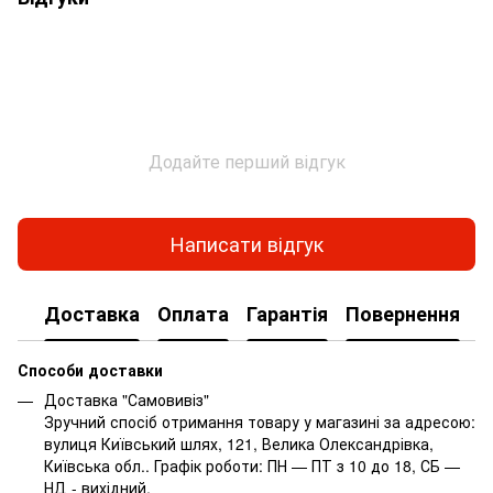
Додайте перший відгук
Написати відгук
Доставка
Оплата
Гарантія
Повернення
Способи доставки
Доставка "Самовивіз"
Зручний спосіб отримання товару у магазині за адресою:
вулиця Київський шлях, 121, Велика Олександрівка,
Київська обл.. Графік роботи: ПН — ПТ з 10 до 18, СБ —
НД - вихідний.