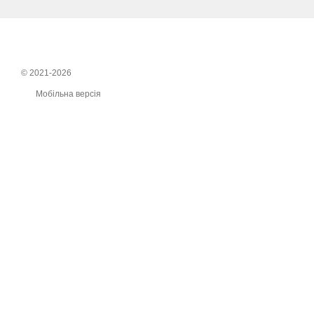
© 2021-2026
Мобільна версія