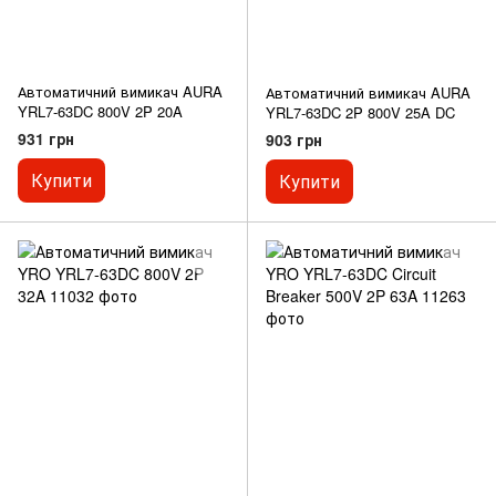
Автоматичний вимикач AURA
Автоматичний вимикач AURA
YRL7-63DC 800V 2P 20A
YRL7-63DC 2P 800V 25A DC
931 грн
903 грн
Купити
Купити