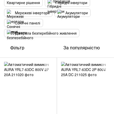
Квартирне рішення
Гібридні інвертори
Мережеві інвертори
Акумулятори
Сонячні панелі
Джерела безперебійного живлення
Фільтр
За популярністю