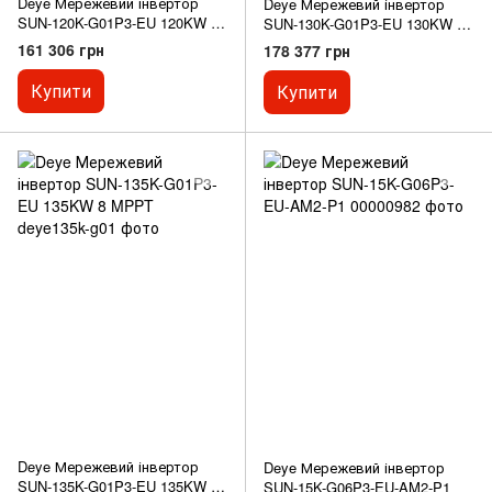
Deye Мережевий інвертор
Deye Мережевий інвертор
SUN-120K-G01P3-EU 120KW 8
SUN-130K-G01P3-EU 130KW 8
MPPT
MPPT
161 306 грн
178 377 грн
Купити
Купити
Deye Мережевий інвертор
Deye Мережевий інвертор
SUN-135K-G01P3-EU 135KW 8
SUN-15K-G06P3-EU-AM2-P1