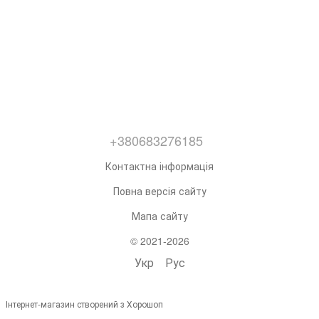
+380683276185
Контактна інформація
Повна версія сайту
Мапа сайту
© 2021-2026
Укр
Рус
Інтернет-магазин створений з Хорошоп