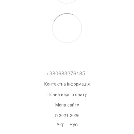
+380683276185
Контактна інформація
Повна версія сайту
Мапа сайту
© 2021-2026
Укр
Рус