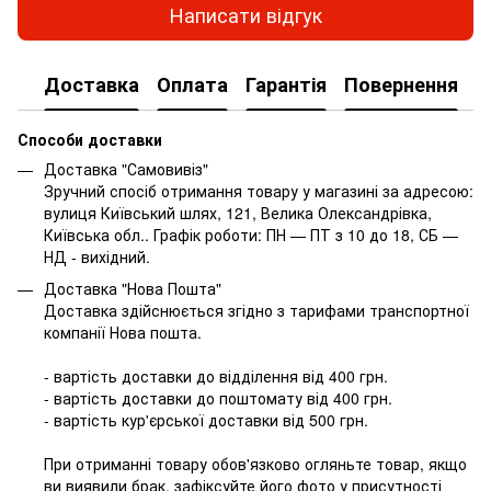
Написати відгук
Доставка
Оплата
Гарантія
Повернення
Способи доставки
Доставка "Самовивіз"
Зручний спосіб отримання товару у магазині за адресою:
вулиця Київський шлях, 121, Велика Олександрівка,
Київська обл.. Графік роботи: ПН — ПТ з 10 до 18, СБ —
НД - вихідний.
Доставка "Нова Пошта"
Доставка здійснюється згідно з тарифами транспортної
компанії Нова пошта.
- вартість доставки до відділення від 400 грн.
- вартість доставки до поштомату від 400 грн.
- вартість кур'єрської доставки від 500 грн.
При отриманні товару обов'язково огляньте товар, якщо
ви виявили брак, зафіксуйте його фото у присутності