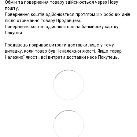
Обмін та повернення товару здійснюється через Нову
пошту.
Повернення коштів здійснюється протягом 3-х робочих днів
після отримання товару Продавцем.
Повернення коштів здійснюється на банківську картку
Покупця.
Продавець покриває витрати доставки лише у тому
випадку, коли товар був Неналежної якості. Якщо товар
Належної якості, всі витрати доставки несе Покупець.