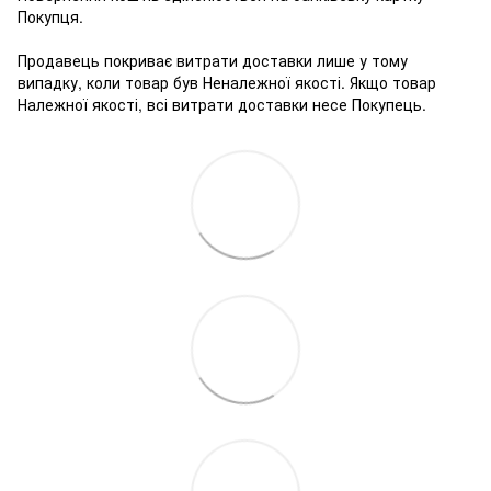
Покупця.
Продавець покриває витрати доставки лише у тому
випадку, коли товар був Неналежної якості. Якщо товар
Належної якості, всі витрати доставки несе Покупець.