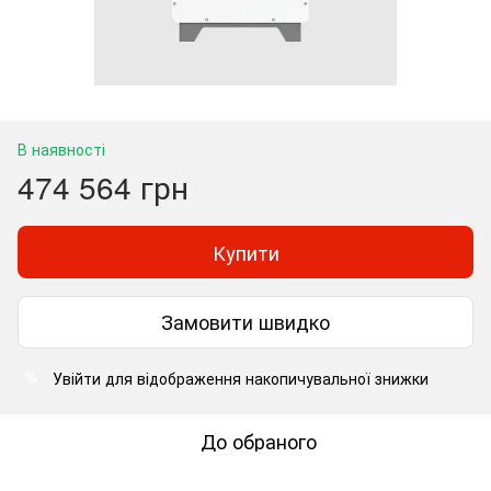
В наявності
474 564 грн
Купити
Замовити швидко
Увійти
для відображення накопичувальної знижки
%
До обраного