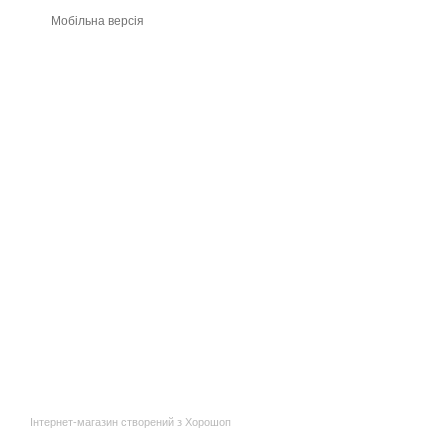
Мобільна версія
Інтернет-магазин створений з Хорошоп