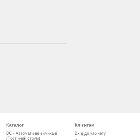
Каталог
Клієнтам
DC - Автоматичні вимикачі
Вхід до кабінету
(Постійний струм)