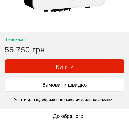
В наявності
56 750 грн
Купити
Замовити швидко
Увійти
для відображення накопичувальної знижки
%
До обраного