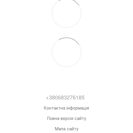
+380683276185
Контактна інформація
Повна версія сайту
Мапа сайту