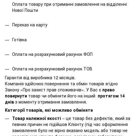
Оплата товару при отриманні замовлення на відділенні
Нової Пошти
Переказ на карту
Готівка
Оплата на розрахунковий рахунок ФОП
Оплата на розрахунковий рахунок ТОВ
Гарантія від виробника 12 місяців.
Компанія здійснює повернення та обмін товарів згідно
Закону
«Про захист прав споживачів»
. У Вас є
право
повернути
товар чи обміняти його на інший
протягом 14
днів
з моменту отримання замовлення.
Категорії товарів, які можливо обміняти
Товар належної якості
– це товар без дефектів, який за
певних причин не підійшов Клієнту (під час оформлення
замовлення було не вірно вказано модель або товар не