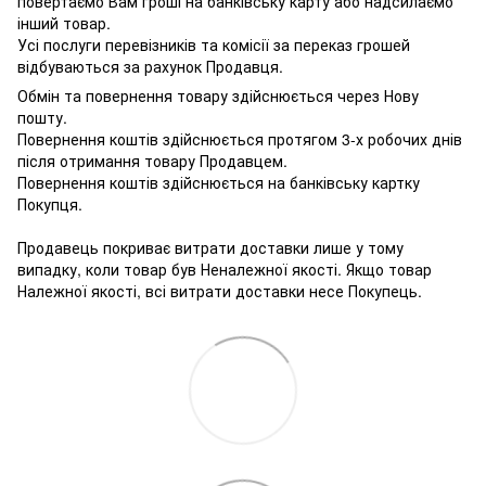
повертаємо Вам гроші на банківську карту або надсилаємо
інший товар.
Усі послуги перевізників та комісії за переказ грошей
відбуваються за рахунок Продавця.
Обмін та повернення товару здійснюється через Нову
пошту.
Повернення коштів здійснюється протягом 3-х робочих днів
після отримання товару Продавцем.
Повернення коштів здійснюється на банківську картку
Покупця.
Продавець покриває витрати доставки лише у тому
випадку, коли товар був Неналежної якості. Якщо товар
Належної якості, всі витрати доставки несе Покупець.