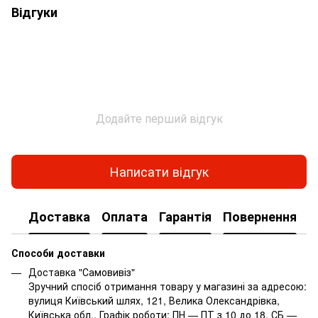
Відгуки
Додайте перший відгук
Написати відгук
Доставка
Оплата
Гарантія
Повернення
Способи доставки
Доставка "Самовивіз"
Зручний спосіб отримання товару у магазині за адресою:
вулиця Київський шлях, 121, Велика Олександрівка,
Київська обл.. Графік роботи: ПН — ПТ з 10 до 18, СБ —