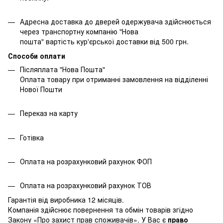
Адресна доставка до дверей одержувача здійснюється
через транспортну компанію "Нова
пошта" вартість кур'єрської доставки від 500 грн.
Способи оплати
Післяплата "Нова Пошта"
Оплата товару при отриманні замовлення на відділенні
Нової Пошти
Переказ на карту
Готівка
Оплата на розрахунковий рахунок ФОП
Оплата на розрахунковий рахунок ТОВ
Гарантія від виробника 12 місяців.
Компанія здійснює повернення та обмін товарів згідно
Закону
«Про захист прав споживачів»
. У Вас є
право