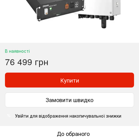
В наявності
76 499 грн
Купити
Замовити швидко
Увійти
для відображення накопичувальної знижки
%
До обраного