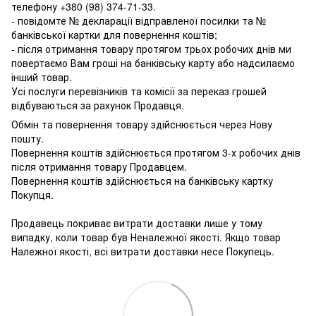
телефону
+380 (98) 374-71-33
.
- повідомте № декларації відправленої посилки та №
банківської картки для повернення коштів;
- після отримання товару протягом трьох робочих днів ми
повертаємо Вам гроші на банківську карту або надсилаємо
інший товар.
Усі послуги перевізників та комісії за переказ грошей
відбуваються за рахунок Продавця.
Обмін та повернення товару здійснюється через Нову
пошту.
Повернення коштів здійснюється протягом 3-х робочих днів
після отримання товару Продавцем.
Повернення коштів здійснюється на банківську картку
Покупця.
Продавець покриває витрати доставки лише у тому
випадку, коли товар був Неналежної якості. Якщо товар
Належної якості, всі витрати доставки несе Покупець.