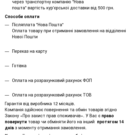
через транспортну компанію "Нова
пошта" вартість кур'єрської доставки від 500 грн.
Способи оплати
Післяплата "Нова Пошта"
Оплата товару при отриманні замовлення на відділенні
Нової Пошти
Переказ на карту
Готівка
Оплата на розрахунковий рахунок ФОП
Оплата на розрахунковий рахунок ТОВ
Гарантія від виробника 12 місяців.
Компанія здійснює повернення та обмін товарів згідно
Закону
«Про захист прав споживачів»
. У Вас є
право
повернути
товар чи обміняти його на інший
протягом 14
днів
з моменту отримання замовлення.