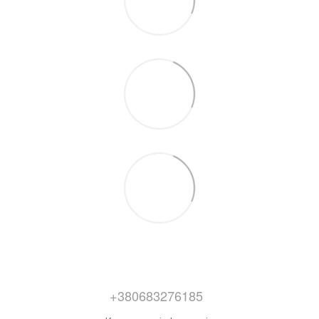
+380683276185