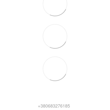
+380683276185