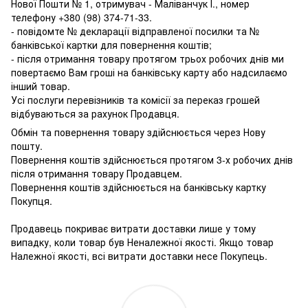
Нової Пошти № 1, отримувач - Маліванчук І., номер
телефону
+380 (98) 374-71-33
.
- повідомте № декларації відправленої посилки та №
банківської картки для повернення коштів;
- після отримання товару протягом трьох робочих днів ми
повертаємо Вам гроші на банківську карту або надсилаємо
інший товар.
Усі послуги перевізників та комісії за переказ грошей
відбуваються за рахунок Продавця.
Обмін та повернення товару здійснюється через Нову
пошту.
Повернення коштів здійснюється протягом 3-х робочих днів
після отримання товару Продавцем.
Повернення коштів здійснюється на банківську картку
Покупця.
Продавець покриває витрати доставки лише у тому
випадку, коли товар був Неналежної якості. Якщо товар
Належної якості, всі витрати доставки несе Покупець.