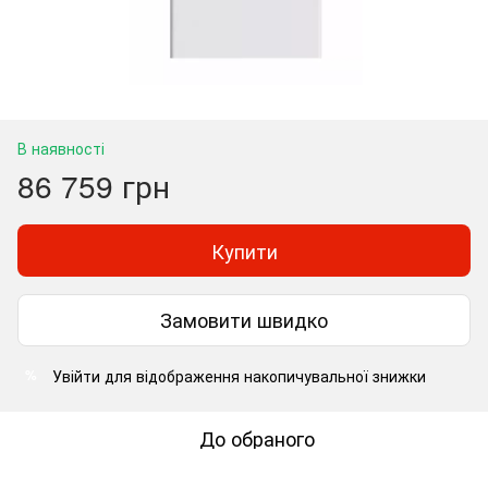
В наявності
86 759 грн
Купити
Замовити швидко
Увійти
для відображення накопичувальної знижки
%
До обраного