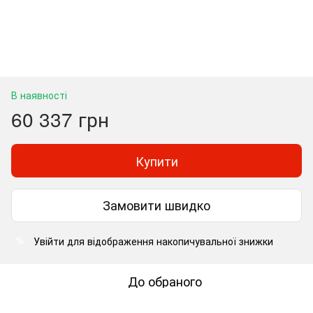
В наявності
60 337 грн
Купити
Замовити швидко
Увійти
для відображення накопичувальної знижки
%
До обраного