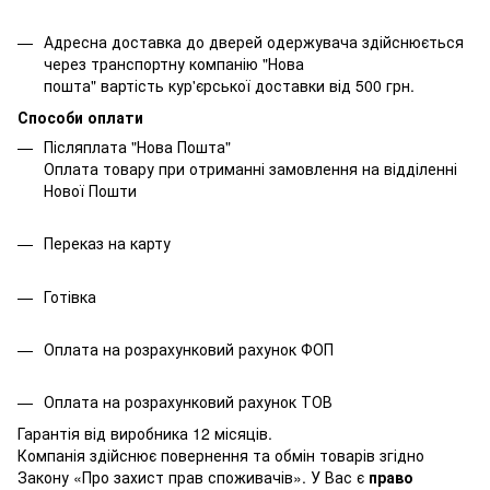
Адресна доставка до дверей одержувача здійснюється
через транспортну компанію "Нова
пошта" вартість кур'єрської доставки від 500 грн.
Способи оплати
Післяплата "Нова Пошта"
Оплата товару при отриманні замовлення на відділенні
Нової Пошти
Переказ на карту
Готівка
Оплата на розрахунковий рахунок ФОП
Оплата на розрахунковий рахунок ТОВ
Гарантія від виробника 12 місяців.
Компанія здійснює повернення та обмін товарів згідно
Закону
«Про захист прав споживачів»
. У Вас є
право