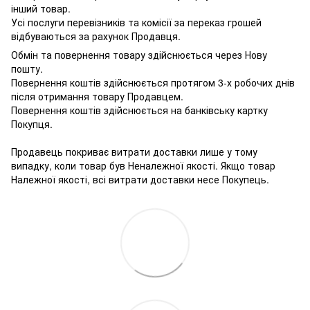
інший товар.
Усі послуги перевізників та комісії за переказ грошей
відбуваються за рахунок Продавця.
Обмін та повернення товару здійснюється через Нову
пошту.
Повернення коштів здійснюється протягом 3-х робочих днів
після отримання товару Продавцем.
Повернення коштів здійснюється на банківську картку
Покупця.
Продавець покриває витрати доставки лише у тому
випадку, коли товар був Неналежної якості. Якщо товар
Належної якості, всі витрати доставки несе Покупець.