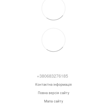
+380683276185
Контактна інформація
Повна версія сайту
Мапа сайту