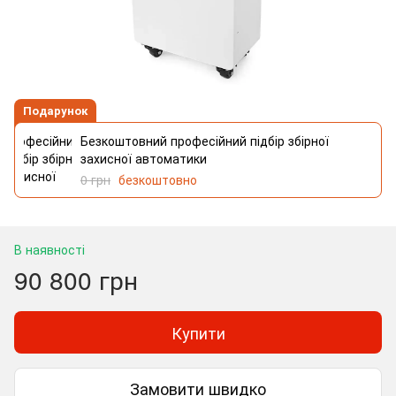
Подарунок
Безкоштовний професійний підбір збірної
захисної автоматики
0 грн
безкоштовно
В наявності
90 800 грн
Купити
Замовити швидко