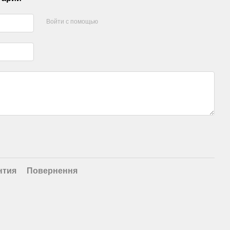
Войти с помощью
нтия
Повернення