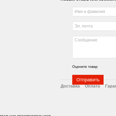
Оцените товар
Отправить
Доставка
Оплата
Гара
имальную производительность