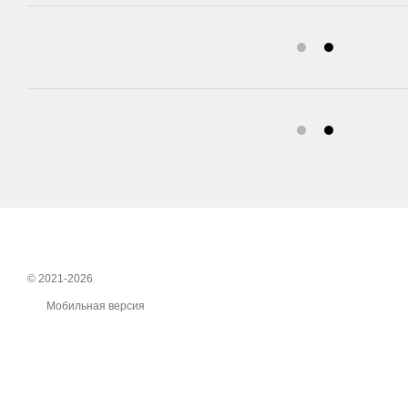
© 2021-2026
Мобильная версия