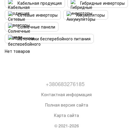
Кабельная продукция
Гибридные инверторы
Сетевые инверторы
Аккумуляторы
Солнечные панели
Источники бесперебойного питания
Нет товаров
+380683276185
Контактная информация
Полная версия сайта
Карта сайта
© 2021-2026