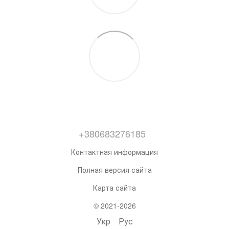
+380683276185
Контактная информация
Полная версия сайта
Карта сайта
© 2021-2026
Укр
Рус