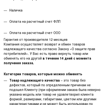
Наличка
Оплата на расчетный счет ФЛП
Оплата на расчетный счет ООО
Гарантия от производителя 12 месяцев
Компания осуществляет возврат и обмен товаров
надлежащего качества согласно Закону
«О защите прав
потребителей»
. У Вас есть право вернуть товар или
обменять его на другой
в течение 14 дней с момента
получения заказа.
Категории товаров, которые можно обменять
Товар надлежащего качества
– это товар без
дефектов, который по определенным причинам не
подошел Клиенту (при оформлении заказа была неверно
указана модель или товар не удовлетворил клиента
формой, размерами, габаритами, цветом или другими
характеристиками и не может быть использован по