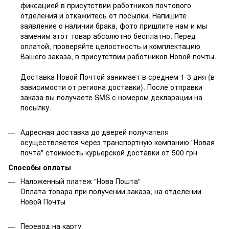
фиксацией в присутствии работников почтового
отделения и откажитесь от посылки. Напишите
заявление о наличии брака, фото пришлите нам и мы
заменим этот товар абсолютно бесплатно. Перед
оплатой, проверяйте целостность и комплектацию
Вашего заказа, в присутствии работников Новой почты.
Доставка Новой Почтой занимает в среднем 1-3 дня (в
зависимости от региона доставки). После отправки
заказа вы получаете SMS с номером декларации на
посылку.
Адресная доставка до дверей получателя
осуществляется через транспортную компанию "Новая
почта" стоимость курьерской доставки от 500 грн
Способы оплаты
Наложенный платеж "Нова Пошта"
Оплата товара при получении заказа, на отделении
Новой Почты
Перевод на карту