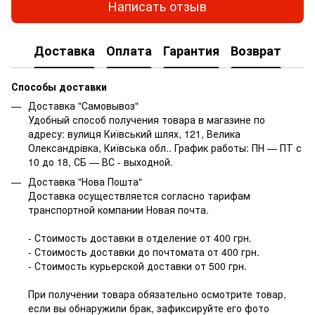
Написать отзыв
Доставка
Оплата
Гарантия
Возврат
Способы доставки
Доставка "Самовывоз"
Удобный способ получения товара в магазине по
адресу: вулиця Київський шлях, 121, Велика
Олександрівка, Київська обл.. График работы: ПН — ПТ с
10 до 18, СБ — ВС - выходной.
Доставка "Нова Пошта"
Доставка осуществляется согласно тарифам
транспортной компании Новая почта.
- Стоимость доставки в отделение от 400 грн.
- Стоимость доставки до почтомата от 400 грн.
- Стоимость курьерской доставки от 500 грн.
При получении товара обязательно осмотрите товар,
если вы обнаружили брак, зафиксируйте его фото