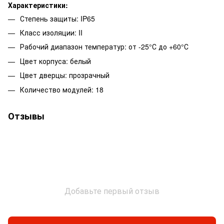
Характеристики:
Степень защиты: IP65
Класс изоляции: II
Рабочий диапазон температур: от -25°С до +60°С
Цвет корпуса: белый
Цвет дверцы: прозрачный
Количество модулей: 18
Отзывы
Добавьте первый отзыв