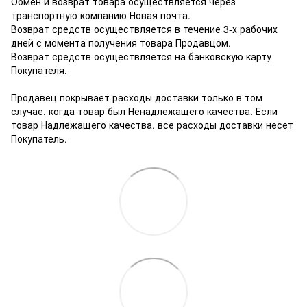
Обмен и возврат товара осуществляется через
транспортную компанию Новая почта.
Возврат средств осуществляется в течение 3-х рабочих
дней с момента получения товара Продавцом.
Возврат средств осуществляется на банковскую карту
Покупателя.
Продавец покрывает расходы доставки только в том
случае, когда товар был Ненадлежащего качества. Если
товар Надлежащего качества, все расходы доставки несет
Покупатель.