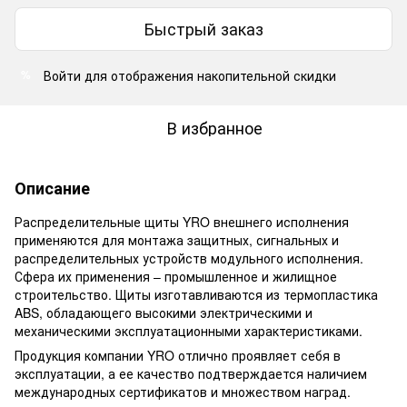
Быстрый заказ
Войти
для отображения накопительной скидки
%
В избранное
Описание
Распределительные щиты YRO внешнего исполнения
применяются для монтажа защитных, сигнальных и
распределительных устройств модульного исполнения.
Сфера их применения – промышленное и жилищное
строительство. Щиты изготавливаются из термопластика
ABS, обладающего высокими электрическими и
механическими эксплуатационными характеристиками.
Продукция компании YRO отлично проявляет себя в
эксплуатации, а ее качество подтверждается наличием
международных сертификатов и множеством наград.