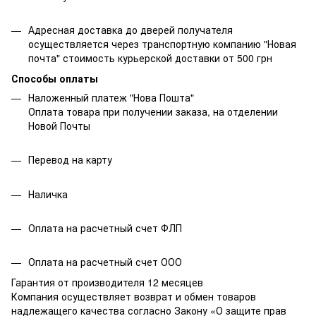
Адресная доставка до дверей получателя
осуществляется через транспортную компанию "Новая
почта" стоимость курьерской доставки от 500 грн
Способы оплаты
Наложенный платеж "Нова Пошта"
Оплата товара при получении заказа, на отделении
Новой Почты
Перевод на карту
Наличка
Оплата на расчетный счет ФЛП
Оплата на расчетный счет ООО
Гарантия от производителя 12 месяцев
Компания осуществляет возврат и обмен товаров
надлежащего качества согласно Закону
«О защите прав