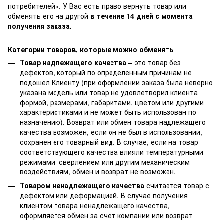
потребителей»
. У Вас есть право вернуть товар или
обменять его на другой
в течение 14 дней с момента
получения заказа.
Категории товаров, которые можно обменять
Товар надлежащего качества
– это товар без
дефектов, который по определенным причинам не
подошел Клиенту (при оформлении заказа была неверно
указана модель или товар не удовлетворил клиента
формой, размерами, габаритами, цветом или другими
характеристиками и не может быть использован по
назначению). Возврат или обмен товара надлежащего
качества возможен, если он не был в использовании,
сохранен его товарный вид. В случае, если на товар
соответствующего качества влияли температурными
режимами, сверлением или другим механическим
воздействиям, обмен и возврат не возможен.
Товаром ненадлежащего качества
считается товар с
дефектом или деформацией. В случае получения
клиентом товара ненадлежащего качества,
оформляется обмен за счет компании или возврат