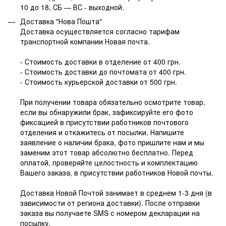
10 до 18, СБ — ВС - выходной.
Доставка "Нова Пошта"
Доставка осуществляется согласно тарифам
транспортной компании Новая почта.
- Стоимость доставки в отделение от 400 грн.
- Стоимость доставки до почтомата от 400 грн.
- Стоимость курьерской доставки от 500 грн.
При получении товара обязательно осмотрите товар,
если вы обнаружили брак, зафиксируйте его фото
фиксацией в присутствии работников почтового
отделения и откажитесь от посылки. Напишите
заявление о наличии брака, фото пришлите нам и мы
заменим этот товар абсолютно бесплатно. Перед
оплатой, проверяйте целостность и комплектацию
Вашего заказа, в присутствии работников Новой почты.
Доставка Новой Почтой занимает в среднем 1-3 дня (в
зависимости от региона доставки). После отправки
заказа вы получаете SMS с номером декларации на
посылку.