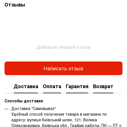
Отзывы
Добавьте первый отзыв
Написать отзыв
Доставка
Оплата
Гарантия
Возврат
Способы доставки
Доставка "Самовывоз"
Удобный способ получения товара в магазине по
адресу: вулиця Київський шлях, 121, Велика
Олександрівка, Київська обл.. График работы: ПН — ПТ с