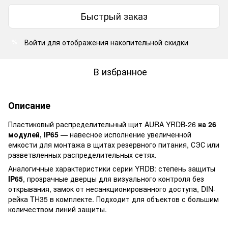
Быстрый заказ
Войти
для отображения накопительной скидки
%
В избранное
Описание
Пластиковый распределительный щит AURA YRDB-26
на 26
модулей, IP65
— навесное исполнение увеличенной
емкости для монтажа в щитах резервного питания, СЭС или
разветвленных распределительных сетях.
Аналогичные характеристики серии YRDB: степень защиты
IP65
, прозрачные дверцы для визуального контроля без
открывания, замок от несанкционированного доступа, DIN-
рейка TH35 в комплекте. Подходит для объектов с большим
количеством линий защиты.