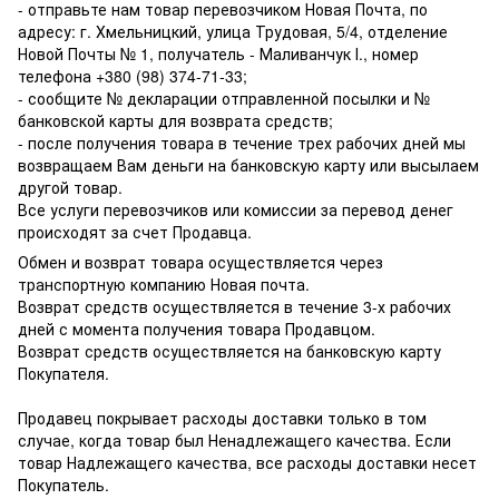
- отправьте нам товар перевозчиком Новая Почта, по
адресу: г. Хмельницкий, улица Трудовая, 5/4, отделение
Новой Почты № 1, получатель - Маливанчук І., номер
телефона
+380 (98) 374-71-33
;
- сообщите № декларации отправленной посылки и №
банковской карты для возврата средств;
- после получения товара в течение трех рабочих дней мы
возвращаем Вам деньги на банковскую карту или высылаем
другой товар.
Все услуги перевозчиков или комиссии за перевод денег
происходят за счет Продавца.
Обмен и возврат товара осуществляется через
транспортную компанию Новая почта.
Возврат средств осуществляется в течение 3-х рабочих
дней с момента получения товара Продавцом.
Возврат средств осуществляется на банковскую карту
Покупателя.
Продавец покрывает расходы доставки только в том
случае, когда товар был Ненадлежащего качества. Если
товар Надлежащего качества, все расходы доставки несет
Покупатель.