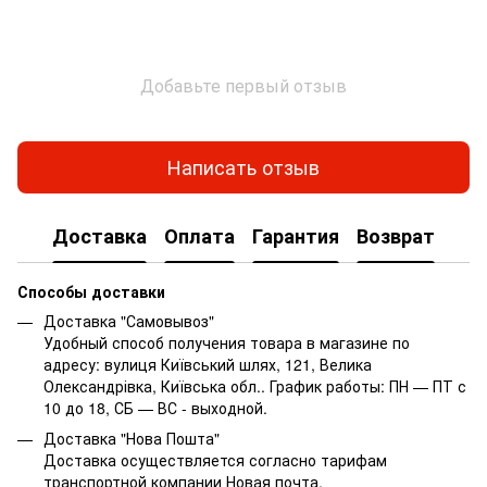
Добавьте первый отзыв
Написать отзыв
Доставка
Оплата
Гарантия
Возврат
Способы доставки
Доставка "Самовывоз"
Удобный способ получения товара в магазине по
адресу: вулиця Київський шлях, 121, Велика
Олександрівка, Київська обл.. График работы: ПН — ПТ с
10 до 18, СБ — ВС - выходной.
Доставка "Нова Пошта"
Доставка осуществляется согласно тарифам
транспортной компании Новая почта.