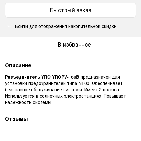
Быстрый заказ
Войти
для отображения накопительной скидки
%
В избранное
Описание
Разъединитель YRO YROPV-160B
предназначен для
установки предохранителей типа NT00. Обеспечивает
безопасное обслуживание системы. Имеет 2 полюса.
Используется в солнечных электростанциях. Повышает
надежность системы.
Отзывы