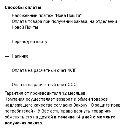
Способы оплаты
Наложенный платеж "Нова Пошта"
Оплата товара при получении заказа, на отделении
Новой Почты
Перевод на карту
Наличка
Оплата на расчетный счет ФЛП
Оплата на расчетный счет ООО
Гарантия от производителя 12 месяцев
Компания осуществляет возврат и обмен товаров
надлежащего качества согласно Закону
«О защите прав
потребителей»
. У Вас есть право вернуть товар или
обменять его на другой
в течение 14 дней с момента
получения заказа.