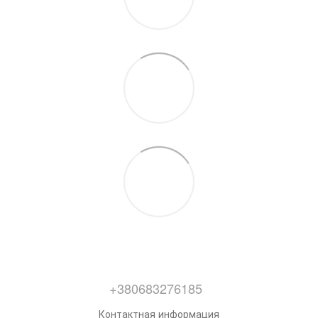
+380683276185
Контактная информация