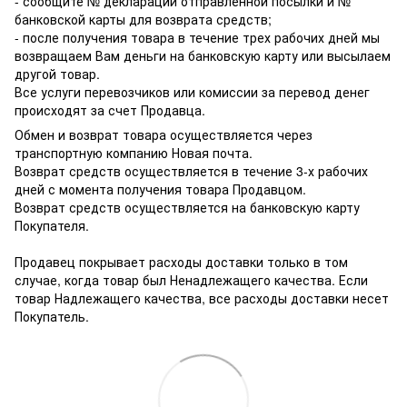
- сообщите № декларации отправленной посылки и №
банковской карты для возврата средств;
- после получения товара в течение трех рабочих дней мы
возвращаем Вам деньги на банковскую карту или высылаем
другой товар.
Все услуги перевозчиков или комиссии за перевод денег
происходят за счет Продавца.
Обмен и возврат товара осуществляется через
транспортную компанию Новая почта.
Возврат средств осуществляется в течение 3-х рабочих
дней с момента получения товара Продавцом.
Возврат средств осуществляется на банковскую карту
Покупателя.
Продавец покрывает расходы доставки только в том
случае, когда товар был Ненадлежащего качества. Если
товар Надлежащего качества, все расходы доставки несет
Покупатель.