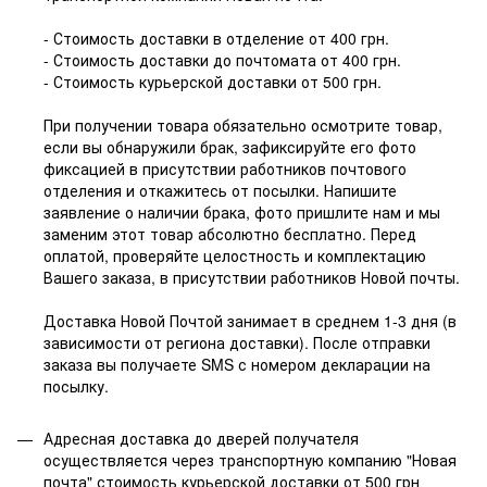
- Стоимость доставки в отделение от 400 грн.
- Стоимость доставки до почтомата от 400 грн.
- Стоимость курьерской доставки от 500 грн.
При получении товара обязательно осмотрите товар,
если вы обнаружили брак, зафиксируйте его фото
фиксацией в присутствии работников почтового
отделения и откажитесь от посылки. Напишите
заявление о наличии брака, фото пришлите нам и мы
заменим этот товар абсолютно бесплатно. Перед
оплатой, проверяйте целостность и комплектацию
Вашего заказа, в присутствии работников Новой почты.
Доставка Новой Почтой занимает в среднем 1-3 дня (в
зависимости от региона доставки). После отправки
заказа вы получаете SMS с номером декларации на
посылку.
Адресная доставка до дверей получателя
осуществляется через транспортную компанию "Новая
почта" стоимость курьерской доставки от 500 грн