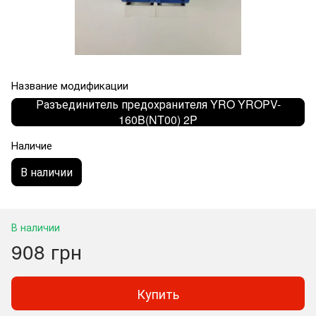
Название модификации
Разъединитель предохранителя YRO YROPV-
160B(NT00) 2P
Наличие
В наличии
В наличии
908 грн
Купить