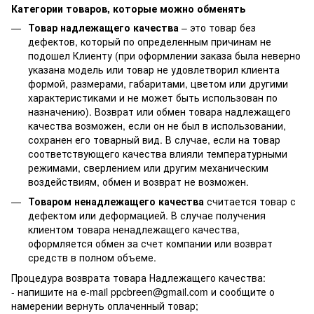
Категории товаров, которые можно обменять
Товар надлежащего качества
– это товар без
дефектов, который по определенным причинам не
подошел Клиенту (при оформлении заказа была неверно
указана модель или товар не удовлетворил клиента
формой, размерами, габаритами, цветом или другими
характеристиками и не может быть использован по
назначению). Возврат или обмен товара надлежащего
качества возможен, если он не был в использовании,
сохранен его товарный вид. В случае, если на товар
соответствующего качества влияли температурными
режимами, сверлением или другим механическим
воздействиям, обмен и возврат не возможен.
Товаром ненадлежащего качества
считается товар с
дефектом или деформацией. В случае получения
клиентом товара ненадлежащего качества,
оформляется обмен за счет компании или возврат
средств в полном объеме.
Процедура возврата товара Надлежащего качества:
- напишите на e-mail ppcbreen@gmail.com и сообщите о
намерении вернуть оплаченный товар;