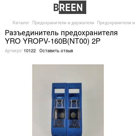
Каталог
Предохранители и держатели
Предохранители и
Разъединитель предохранителя
YRO YROPV-160B(NT00) 2P
Артикул:
10122
Оставить отзыв