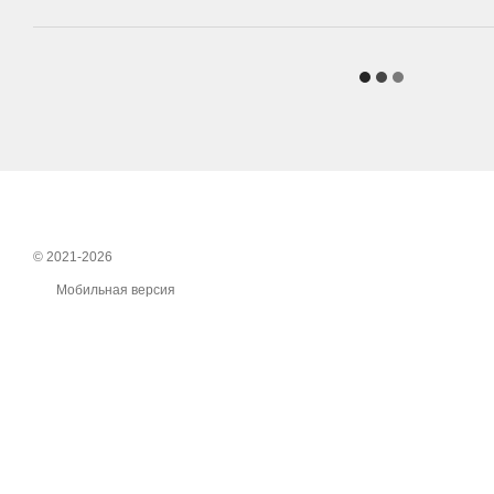
© 2021-2026
Мобильная версия