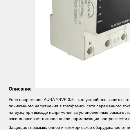
Описание
Реле напряжения AURA YRVP-3/3 – это устройство защиты по
пониженного напряжения в трехфазной сети переменного тока
нагрузку при выходе напряжения за установленные рамки в лю
восстанавливает питание после нормализации настроек сети 
Защищает промышленное и коммерческое оборудование от п