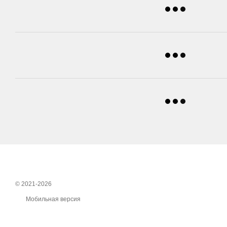
© 2021-2026
Мобильная версия