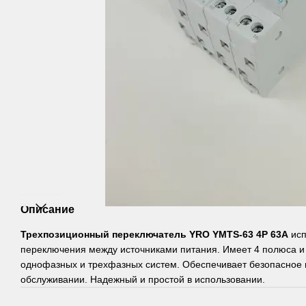
Описание
Трехпозиционный переключатель YRO YMTS-63 4P 63A
исп
переключения между источниками питания. Имеет 4 полюса и 
однофазных и трехфазных систем. Обеспечивает безопасное
обслуживании. Надежный и простой в использовании.