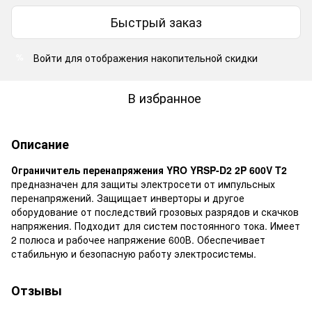
Быстрый заказ
Войти
для отображения накопительной скидки
%
В избранное
Описание
Ограничитель перенапряжения YRO YRSP-D2 2P 600V T2
предназначен для защиты электросети от импульсных
перенапряжений. Защищает инверторы и другое
оборудование от последствий грозовых разрядов и скачков
напряжения. Подходит для систем постоянного тока. Имеет
2 полюса и рабочее напряжение 600В. Обеспечивает
стабильную и безопасную работу электросистемы.
Отзывы