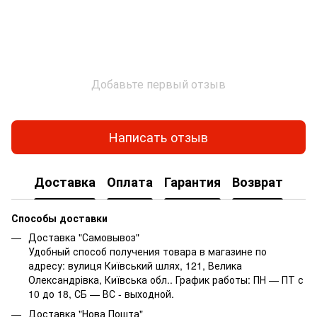
Добавьте первый отзыв
Написать отзыв
Доставка
Оплата
Гарантия
Возврат
Способы доставки
Доставка "Самовывоз"
Удобный способ получения товара в магазине по
адресу: вулиця Київський шлях, 121, Велика
Олександрівка, Київська обл.. График работы: ПН — ПТ с
10 до 18, СБ — ВС - выходной.
Доставка "Нова Пошта"