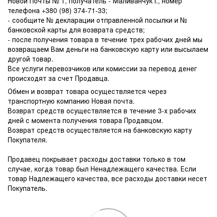
Новой Почты № 1, получатель - Маливанчук І., номер
телефона
+380 (98) 374-71-33
;
- сообщите № декларации отправленной посылки и №
банковской карты для возврата средств;
- после получения товара в течение трех рабочих дней мы
возвращаем Вам деньги на банковскую карту или высылаем
другой товар.
Все услуги перевозчиков или комиссии за перевод денег
происходят за счет Продавца.
Обмен и возврат товара осуществляется через
транспортную компанию Новая почта.
Возврат средств осуществляется в течение 3-х рабочих
дней с момента получения товара Продавцом.
Возврат средств осуществляется на банковскую карту
Покупателя.
Продавец покрывает расходы доставки только в том
случае, когда товар был Ненадлежащего качества. Если
товар Надлежащего качества, все расходы доставки несет
Покупатель.