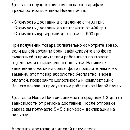
Доставка осуществляется согласно тарифам
транспортной компании Новая почта.
- Стоимость доставки в отделение от 400 грн.
- Стоимость доставки до почтомата от 400 грн.
- Стоимость курьерской доставки от 500 грн.
При получении товара обязательно осмотрите товар,
если вы обнаружили брак, зафиксируйте его фото
фиксацией в присутствии работников почтового
отделения и откажитесь от посылки. Напишите
заявление о наличии брака, фото пришлите нам и мы
заменим этот товар абсолютно бесплатно. Перед
оплатой, проверяйте целостность и комплектацию
Вашего заказа, в присутствии работников Новой почты.
Доставка Новой Почтой занимает в среднем 1-3 дня (в
зависимости от региона доставки). После отправки
заказа вы получаете SMS с номером декларации на
посылку.
Адресная доставка до дверей получателя