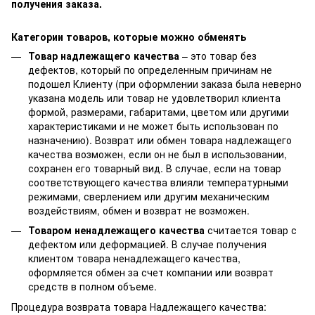
получения заказа.
Категории товаров, которые можно обменять
Товар надлежащего качества
– это товар без
дефектов, который по определенным причинам не
подошел Клиенту (при оформлении заказа была неверно
указана модель или товар не удовлетворил клиента
формой, размерами, габаритами, цветом или другими
характеристиками и не может быть использован по
назначению). Возврат или обмен товара надлежащего
качества возможен, если он не был в использовании,
сохранен его товарный вид. В случае, если на товар
соответствующего качества влияли температурными
режимами, сверлением или другим механическим
воздействиям, обмен и возврат не возможен.
Товаром ненадлежащего качества
считается товар с
дефектом или деформацией. В случае получения
клиентом товара ненадлежащего качества,
оформляется обмен за счет компании или возврат
средств в полном объеме.
Процедура возврата товара Надлежащего качества: