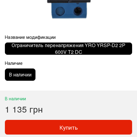
Название модификации
Ограничитель перенапряжения YRO YRSP-D2 2P
600V T2 DC
Наличие
В наличии
В наличии
1 135 грн
Купить