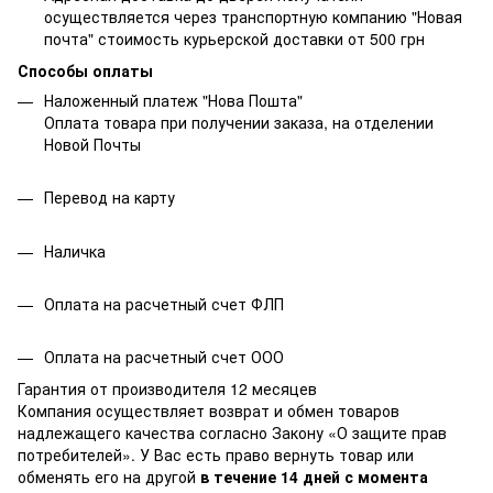
осуществляется через транспортную компанию "Новая
почта" стоимость курьерской доставки от 500 грн
Способы оплаты
Наложенный платеж "Нова Пошта"
Оплата товара при получении заказа, на отделении
Новой Почты
Перевод на карту
Наличка
Оплата на расчетный счет ФЛП
Оплата на расчетный счет ООО
Гарантия от производителя 12 месяцев
Компания осуществляет возврат и обмен товаров
надлежащего качества согласно Закону
«О защите прав
потребителей»
. У Вас есть право вернуть товар или
обменять его на другой
в течение 14 дней с момента