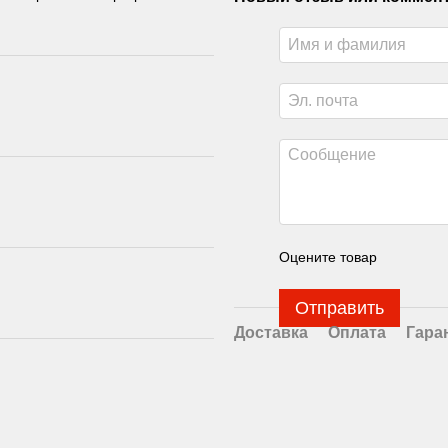
Оцените товар
Отправить
Доставка
Оплата
Гара