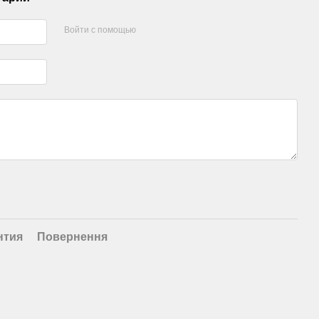
Войти с помощью
нтия
Повернення