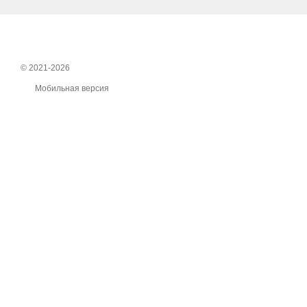
© 2021-2026
Мобильная версия