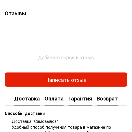
Отзывы
Добавьте первый отзыв
Написать отзыв
Доставка
Оплата
Гарантия
Возврат
Способы доставки
Доставка "Самовывоз"
Удобный способ получения товара в магазине по