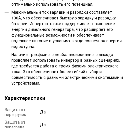
оптимально использовать его потенциал.
Максимальный ток зарядки и разрядки составляет
100А, что обеспечивает быструю зарядку и разрядку
батареи. Инвертор также поддерживает накопление
энергии дизельного генератора, что расширяет его
функциональные возможности и обеспечивает
надежное питание в условиях, когда солнечная энергия
недоступна.
Наличие трехфазного несбалансированного выхода
позволяет использовать инвертор в разных сценариях,
где требуется работа с тремя фазами электрического
тока. Это обеспечивает более гибкий выбор и
совместимость с разными электрическими системами и
устройствами.
Характеристики
Защита от
Да
перегрузок
Защита от
Да
перегрева