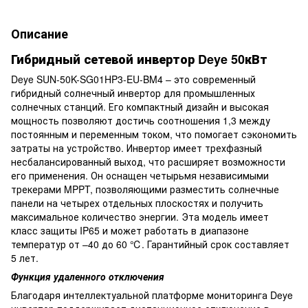
Описание
Гибридный сетевой инвертор Deye 50кВт
Deye SUN-50K-SG01HP3-EU-BM4 – это современный
гибридный солнечный инвертор для промышленных
солнечных станций. Его компактный дизайн и высокая
мощность позволяют достичь соотношения 1,3 между
постоянным и переменным током, что помогает сэкономить
затраты на устройство. Инвертор имеет трехфазный
несбалансированный выход, что расширяет возможности
его применения. Он оснащен четырьмя независимыми
трекерами MPPT, позволяющими разместить солнечные
панели на четырех отдельных плоскостях и получить
максимальное количество энергии. Эта модель имеет
класс защиты IP65 и может работать в диапазоне
температур от –40 до 60 ℃. Гарантийный срок составляет
5 лет.
Функция удаленного отключения
Благодаря интеллектуальной платформе мониторинга Deye