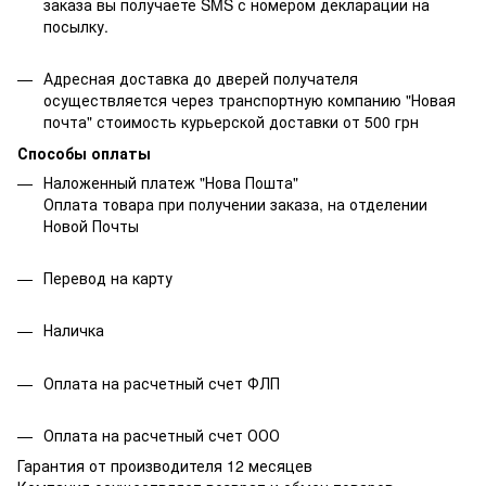
заказа вы получаете SMS с номером декларации на
посылку.
Адресная доставка до дверей получателя
осуществляется через транспортную компанию "Новая
почта" стоимость курьерской доставки от 500 грн
Способы оплаты
Наложенный платеж "Нова Пошта"
Оплата товара при получении заказа, на отделении
Новой Почты
Перевод на карту
Наличка
Оплата на расчетный счет ФЛП
Оплата на расчетный счет ООО
Гарантия от производителя 12 месяцев