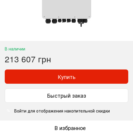
В наличии
213 607 грн
Купить
Быстрый заказ
Войти
для отображения накопительной скидки
%
В избранное