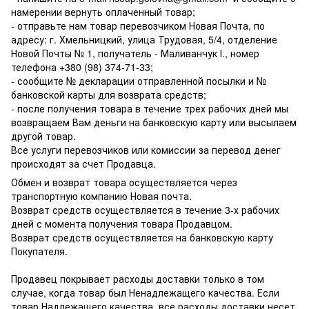
намерении вернуть оплаченный товар;
- отправьте нам товар перевозчиком Новая Почта, по
адресу: г. Хмельницкий, улица Трудовая, 5/4, отделение
Новой Почты № 1, получатель - Маливанчук І., номер
телефона
+380 (98) 374-71-33
;
- сообщите № декларации отправленной посылки и №
банковской карты для возврата средств;
- после получения товара в течение трех рабочих дней мы
возвращаем Вам деньги на банковскую карту или высылаем
другой товар.
Все услуги перевозчиков или комиссии за перевод денег
происходят за счет Продавца.
Обмен и возврат товара осуществляется через
транспортную компанию Новая почта.
Возврат средств осуществляется в течение 3-х рабочих
дней с момента получения товара Продавцом.
Возврат средств осуществляется на банковскую карту
Покупателя.
Продавец покрывает расходы доставки только в том
случае, когда товар был Ненадлежащего качества. Если
товар Надлежащего качества, все расходы доставки несет