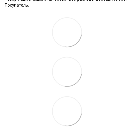
Покупатель.