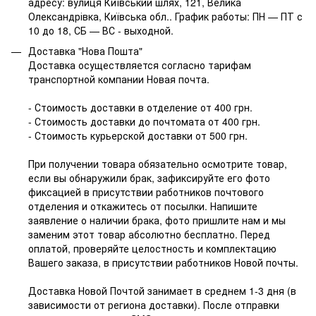
адресу: вулиця Київський шлях, 121, Велика
Олександрівка, Київська обл.. График работы: ПН — ПТ с
10 до 18, СБ — ВС - выходной.
Доставка "Нова Пошта"
Доставка осуществляется согласно тарифам
транспортной компании Новая почта.
- Стоимость доставки в отделение от 400 грн.
- Стоимость доставки до почтомата от 400 грн.
- Стоимость курьерской доставки от 500 грн.
При получении товара обязательно осмотрите товар,
если вы обнаружили брак, зафиксируйте его фото
фиксацией в присутствии работников почтового
отделения и откажитесь от посылки. Напишите
заявление о наличии брака, фото пришлите нам и мы
заменим этот товар абсолютно бесплатно. Перед
оплатой, проверяйте целостность и комплектацию
Вашего заказа, в присутствии работников Новой почты.
Доставка Новой Почтой занимает в среднем 1-3 дня (в
зависимости от региона доставки). После отправки