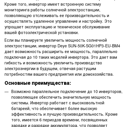
Кроме того, инвертор имеет встроенную систему
мониторинга работы солнечной электростанции,
позволяющую отслеживать ее производительность и
осуществлять удаленное управление и настройку. Это
упрощает эксплуатацию и техническое обслуживание
вашей фотоэлектрической установки.
Если вы планируете увеличить мощность солнечной
электростанции, инвертор Deye SUN-50K-SG01HP3-EU-BM4
дает возможность расширить ее мощность, параллельно
подключая до 10 таких моделей инвертора. Это дает вам
гибкость и возможность увеличить производство
электроэнергии в будущем, отвечая растущим
потребностям вашего предприятия или домохозяйства.
Основные преимущества:
Возможно параллельное подключение до 10 инверторов,
позволяющее обеспечить значительную мощность
системы. Инвертор работает с высоковольтной
батареей, что обеспечивает более высокую
эффективность и лучшую производительность. Кроме
того, имеется 6 периодов времени, посвященных
зарядке и разрядке аккумулятора, что позволяет