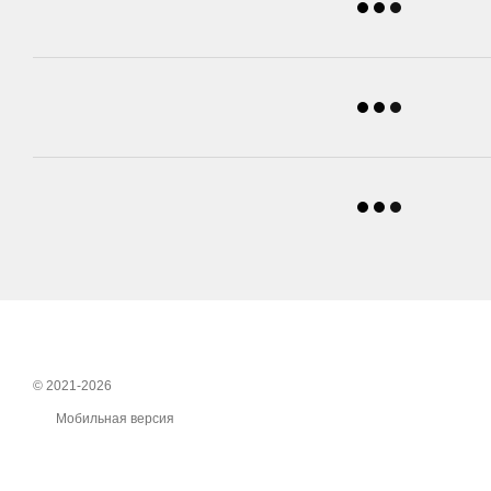
© 2021-2026
Мобильная версия