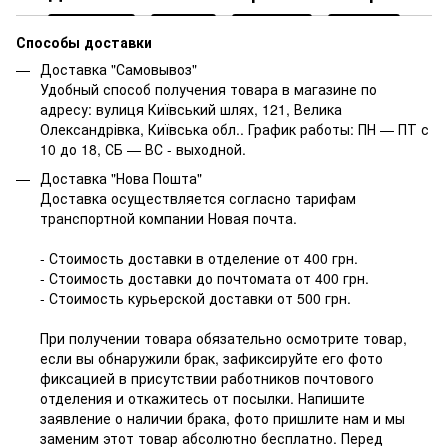
Способы доставки
Доставка "Самовывоз"
Удобный способ получения товара в магазине по
адресу: вулиця Київський шлях, 121, Велика
Олександрівка, Київська обл.. График работы: ПН — ПТ с
10 до 18, СБ — ВС - выходной.
Доставка "Нова Пошта"
Доставка осуществляется согласно тарифам
транспортной компании Новая почта.
- Стоимость доставки в отделение от 400 грн.
- Стоимость доставки до почтомата от 400 грн.
- Стоимость курьерской доставки от 500 грн.
При получении товара обязательно осмотрите товар,
если вы обнаружили брак, зафиксируйте его фото
фиксацией в присутствии работников почтового
отделения и откажитесь от посылки. Напишите
заявление о наличии брака, фото пришлите нам и мы
заменим этот товар абсолютно бесплатно. Перед