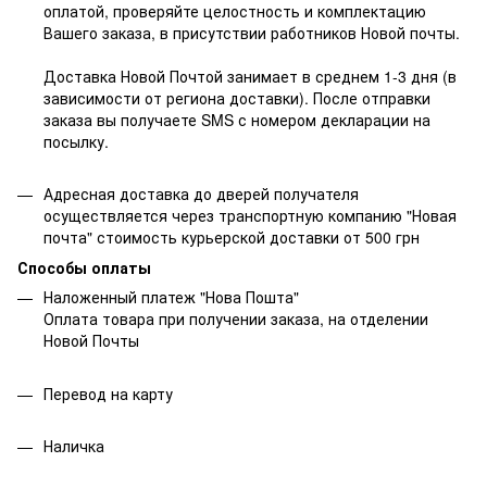
оплатой, проверяйте целостность и комплектацию
Вашего заказа, в присутствии работников Новой почты.
Доставка Новой Почтой занимает в среднем 1-3 дня (в
зависимости от региона доставки). После отправки
заказа вы получаете SMS с номером декларации на
посылку.
Адресная доставка до дверей получателя
осуществляется через транспортную компанию "Новая
почта" стоимость курьерской доставки от 500 грн
Способы оплаты
Наложенный платеж "Нова Пошта"
Оплата товара при получении заказа, на отделении
Новой Почты
Перевод на карту
Наличка