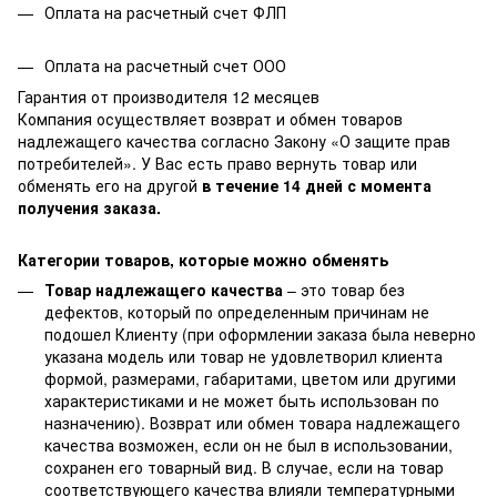
Оплата на расчетный счет ФЛП
Оплата на расчетный счет ООО
Гарантия от производителя 12 месяцев
Компания осуществляет возврат и обмен товаров
надлежащего качества согласно Закону
«О защите прав
потребителей»
. У Вас есть право вернуть товар или
обменять его на другой
в течение 14 дней с момента
получения заказа.
Категории товаров, которые можно обменять
Товар надлежащего качества
– это товар без
дефектов, который по определенным причинам не
подошел Клиенту (при оформлении заказа была неверно
указана модель или товар не удовлетворил клиента
формой, размерами, габаритами, цветом или другими
характеристиками и не может быть использован по
назначению). Возврат или обмен товара надлежащего
качества возможен, если он не был в использовании,
сохранен его товарный вид. В случае, если на товар
соответствующего качества влияли температурными