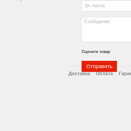
Оцените товар
Отправить
Доставка
Оплата
Гара