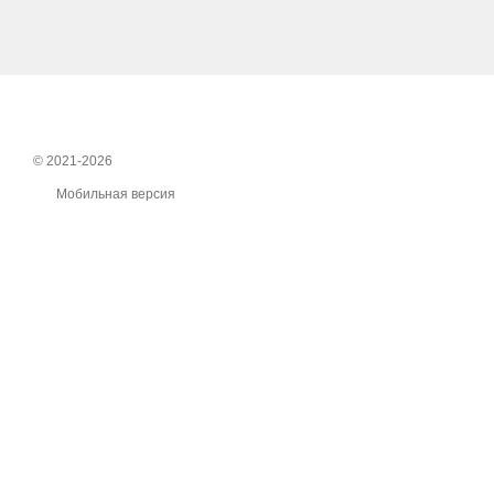
© 2021-2026
Мобильная версия