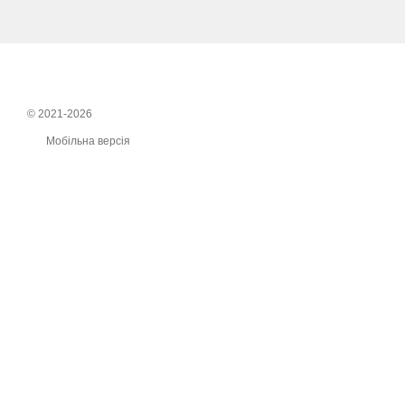
© 2021-2026
Мобільна версія