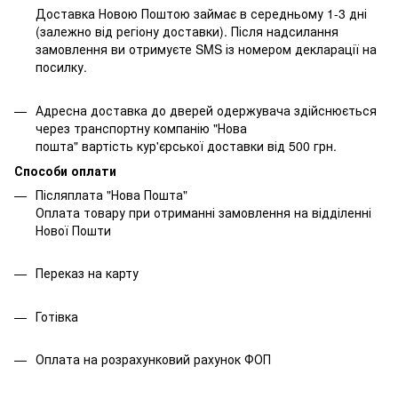
Доставка Новою Поштою займає в середньому 1-3 дні
(залежно від регіону доставки). Після надсилання
замовлення ви отримуєте SMS із номером декларації на
посилку.
Адресна доставка до дверей одержувача здійснюється
через транспортну компанію "Нова
пошта" вартість кур'єрської доставки від 500 грн.
Способи оплати
Післяплата "Нова Пошта"
Оплата товару при отриманні замовлення на відділенні
Нової Пошти
Переказ на карту
Готівка
Оплата на розрахунковий рахунок ФОП