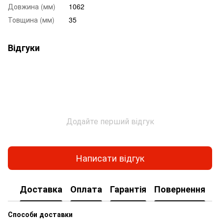
Довжина (мм)
1062
Товщина (мм)
35
Відгуки
Додайте перший відгук
Написати відгук
Доставка
Оплата
Гарантія
Повернення
Способи доставки