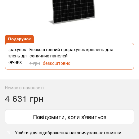
Подарунок
Безкоштовний прорахунок кріплень для
сонячних панелей
1 грн
безкоштовно
Немає в наявності
4 631 грн
Повідомити, коли з'явиться
Увійти
для відображення накопичувальної знижки
%