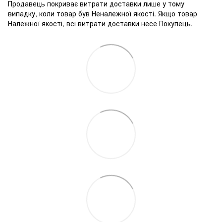
Продавець покриває витрати доставки лише у тому
випадку, коли товар був Неналежної якості. Якщо товар
Належної якості, всі витрати доставки несе Покупець.