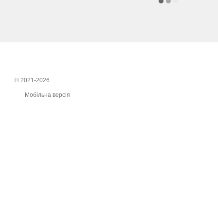
© 2021-2026
Мобільна версія