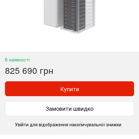
В наявності
825 690 грн
Купити
Замовити швидко
Увійти
для відображення накопичувальної знижки
%