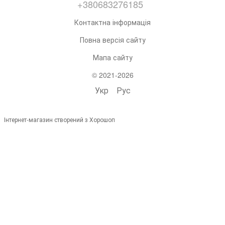
+380683276185
Контактна інформація
Повна версія сайту
Мапа сайту
© 2021-2026
Укр
Рус
Інтернет-магазин створений з Хорошоп