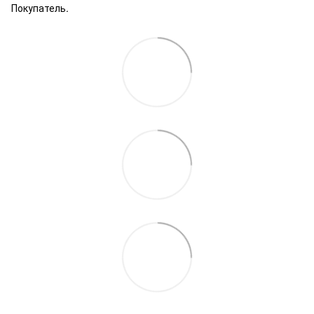
Покупатель.