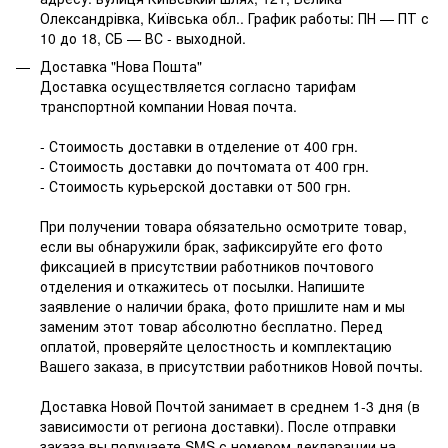
Олександрівка, Київська обл.. График работы: ПН — ПТ с
10 до 18, СБ — ВС - выходной.
Доставка "Нова Пошта"
Доставка осуществляется согласно тарифам
транспортной компании Новая почта.
- Стоимость доставки в отделение от 400 грн.
- Стоимость доставки до почтомата от 400 грн.
- Стоимость курьерской доставки от 500 грн.
При получении товара обязательно осмотрите товар,
если вы обнаружили брак, зафиксируйте его фото
фиксацией в присутствии работников почтового
отделения и откажитесь от посылки. Напишите
заявление о наличии брака, фото пришлите нам и мы
заменим этот товар абсолютно бесплатно. Перед
оплатой, проверяйте целостность и комплектацию
Вашего заказа, в присутствии работников Новой почты.
Доставка Новой Почтой занимает в среднем 1-3 дня (в
зависимости от региона доставки). После отправки
заказа вы получаете SMS с номером декларации на