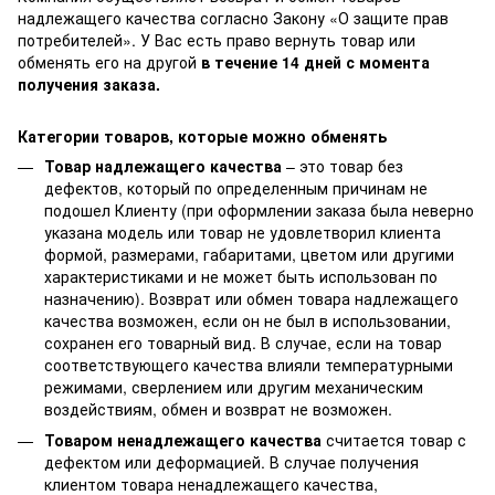
надлежащего качества согласно Закону
«О защите прав
потребителей»
. У Вас есть право вернуть товар или
обменять его на другой
в течение 14 дней с момента
получения заказа.
Категории товаров, которые можно обменять
Товар надлежащего качества
– это товар без
дефектов, который по определенным причинам не
подошел Клиенту (при оформлении заказа была неверно
указана модель или товар не удовлетворил клиента
формой, размерами, габаритами, цветом или другими
характеристиками и не может быть использован по
назначению). Возврат или обмен товара надлежащего
качества возможен, если он не был в использовании,
сохранен его товарный вид. В случае, если на товар
соответствующего качества влияли температурными
режимами, сверлением или другим механическим
воздействиям, обмен и возврат не возможен.
Товаром ненадлежащего качества
считается товар с
дефектом или деформацией. В случае получения
клиентом товара ненадлежащего качества,