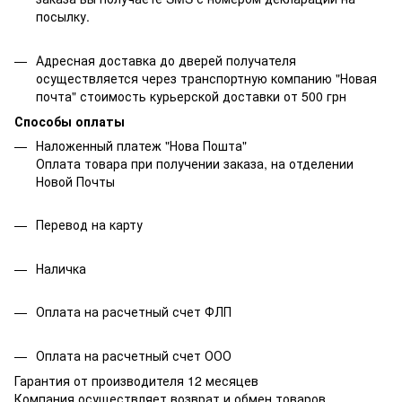
посылку.
Адресная доставка до дверей получателя
осуществляется через транспортную компанию "Новая
почта" стоимость курьерской доставки от 500 грн
Способы оплаты
Наложенный платеж "Нова Пошта"
Оплата товара при получении заказа, на отделении
Новой Почты
Перевод на карту
Наличка
Оплата на расчетный счет ФЛП
Оплата на расчетный счет ООО
Гарантия от производителя 12 месяцев
Компания осуществляет возврат и обмен товаров