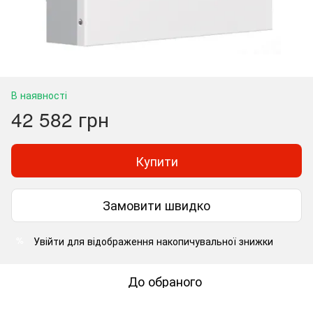
В наявності
42 582 грн
Купити
Замовити швидко
Увійти
для відображення накопичувальної знижки
%
До обраного