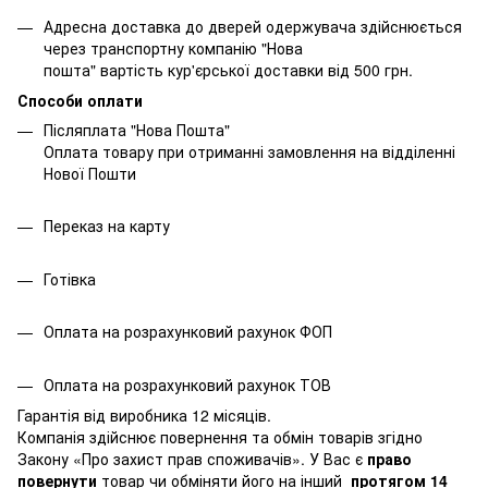
Адресна доставка до дверей одержувача здійснюється
через транспортну компанію "Нова
пошта" вартість кур'єрської доставки від 500 грн.
Способи оплати
Післяплата "Нова Пошта"
Оплата товару при отриманні замовлення на відділенні
Нової Пошти
Переказ на карту
Готівка
Оплата на розрахунковий рахунок ФОП
Оплата на розрахунковий рахунок ТОВ
Гарантія від виробника 12 місяців.
Компанія здійснює повернення та обмін товарів згідно
Закону
«Про захист прав споживачів»
. У Вас є
право
повернути
товар чи обміняти його на інший
протягом 14