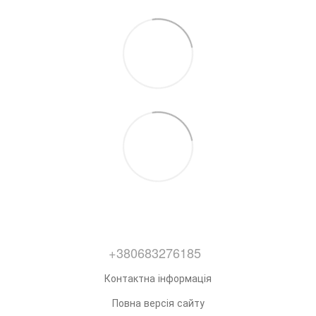
+380683276185
Контактна інформація
Повна версія сайту