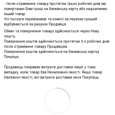
- після отримання товару протягом трьох робочих днів ми
повертаємо Вам гроші на банківську карту або надсилаємо
інший товар.
Усі послуги перевізників та комісії за переказ грошей
відбуваються за рахунок Продавця.
Обмін та повернення товару здійснюється через Нову
пошту.
Повернення коштів здійснюється протягом 3-х робочих днів
після отримання товару Продавцем.
Повернення коштів здійснюється на банківську картку
Покупця.
Продавець покриває витрати доставки лише у тому
випадку, коли товар був Неналежної якості. Якщо товар
Належної якості, всі витрати доставки несе Покупець.