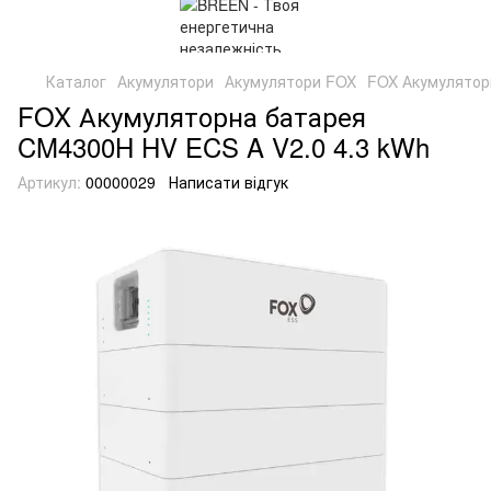
Каталог
Акумулятори
Акумулятори FOX
FOX Акумулятор
FOX Акумуляторна батарея
CM4300H HV ECS A V2.0 4.3 kWh
Артикул:
00000029
Написати відгук