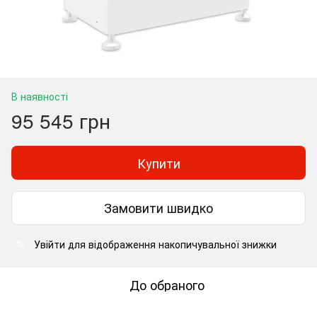
В наявності
95 545 грн
Купити
Замовити швидко
Увійти
для відображення накопичувальної знижки
%
До обраного