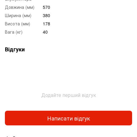
Довжина (мм)
570
Ширина (мм)
380
Висота (мм)
178
Вага (кг)
40
Відгуки
Додайте перший відгук
Написати відгук